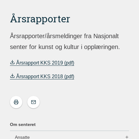
Årsrapporter
Årsrapporter/årsmeldinger fra Nasjonalt
senter for kunst og kultur i opplæringen.
Årsrapport KKS 2019
Årsrapport KKS 2018
Om senteret
Ansatte