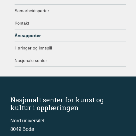
Samarbeidsparter
Kontakt
Årsrapporter
Høringer og innspill
Nasjonale senter
Nasjonalt senter for kunst og
kultur i opplæringen
Nord universitet
8049 Bodø