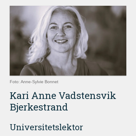
Foto: Anne-Sylvie Bonnet
Kari Anne Vadstensvik
Bjerkestrand
Universitetslektor