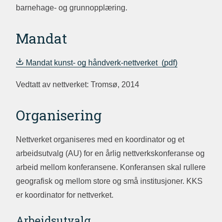
barnehage- og grunnopplæring.
Mandat
Mandat kunst- og håndverk-nettverket
Vedtatt av nettverket: Tromsø, 2014
Organisering
Nettverket organiseres med en koordinator og et
arbeidsutvalg (AU) for en årlig nettverkskonferanse og
arbeid mellom konferansene. Konferansen skal rullere
geografisk og mellom store og små institusjoner. KKS
er koordinator for nettverket.
Arbeidsutvalg