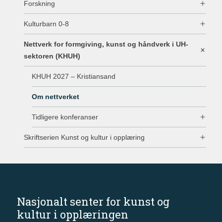
Forskning
Kulturbarn 0-8
Nettverk for formgiving, kunst og håndverk i UH-
sektoren (KHUH)
KHUH 2027 – Kristiansand
Om nettverket
Tidligere konferanser
Skriftserien Kunst og kultur i opplæring
Nasjonalt senter for kunst og
kultur i opplæringen