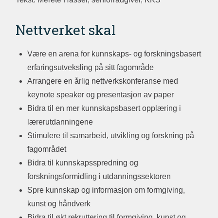
Nettverket skal
Være en arena for kunnskaps- og forskningsbasert
erfaringsutveksling på sitt fagområde
Arrangere en årlig nettverkskonferanse med
keynote speaker og presentasjon av paper
Bidra til en mer kunnskapsbasert opplæring i
lærerutdanningene
Stimulere til samarbeid, utvikling og forskning på
fagområdet
Bidra til kunnskapsspredning og
forskningsformidling i utdanningssektoren
Spre kunnskap og informasjon om formgiving,
kunst og håndverk
Bidra til økt rekruttering til formgiving, kunst og