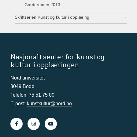
Gardermoen 2013
Skriftserien Kunst og kultur i opplæring
Nasjonalt senter for kunst og
kultur i opplæringen
Nord universitet
8049 Bodø
Telefon: 75 51 75 00
E-post:
kunstkultur@nord.no