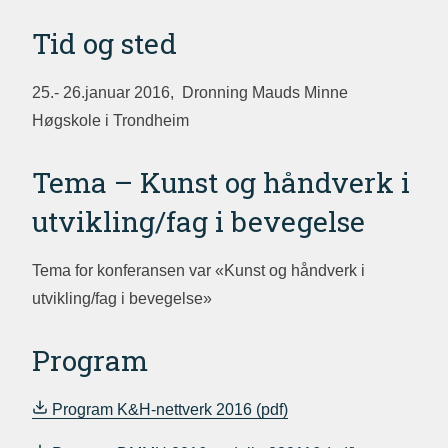
Tid og sted
25.- 26.januar 2016, Dronning Mauds Minne
Høgskole i Trondheim
Tema – Kunst og håndverk i
utvikling/fag i bevegelse
Tema for konferansen var «Kunst og håndverk i
utvikling/fag i bevegelse»
Program
Program K&H-nettverk 2016