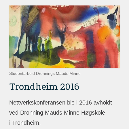
Studentarbeid Dronnings Mauds Minne
Trondheim 2016
Nettverkskonferansen ble i 2016 avholdt
ved Dronning Mauds Minne Høgskole
i Trondheim.