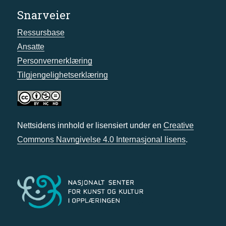
Snarveier
Ressursbase
Ansatte
Personvernerklæring
Tilgjengelighetserklæring
Nettsidens innhold er lisensiert under en
Creative
Commons Navngivelse 4.0 Internasjonal lisens
.