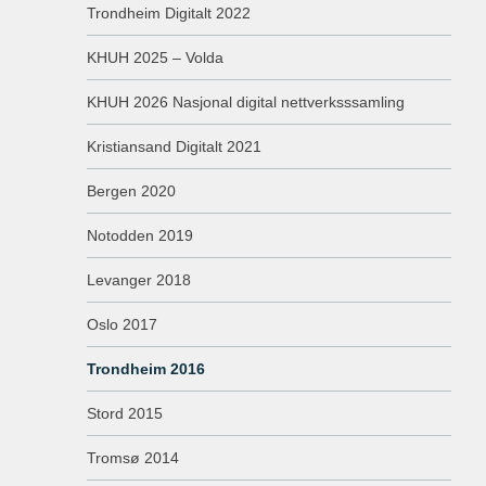
Trondheim Digitalt 2022
KHUH 2025 – Volda
KHUH 2026 Nasjonal digital nettverksssamling
Kristiansand Digitalt 2021
Bergen 2020
Notodden 2019
Levanger 2018
Oslo 2017
Trondheim 2016
Stord 2015
Tromsø 2014