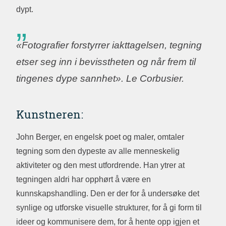
dypt.
«Fotografier forstyrrer iakttagelsen, tegning
etser seg inn i bevisstheten og når frem til
tingenes dype sannhet». Le Corbusier.
Kunstneren:
John Berger, en engelsk poet og maler, omtaler
tegning som den dypeste av alle menneskelig
aktiviteter og den mest utfordrende. Han ytrer at
tegningen aldri har opphørt å være en
kunnskapshandling. Den er der for å undersøke det
synlige og utforske visuelle strukturer, for å gi form til
ideer og kommunisere dem, for å hente opp igjen et