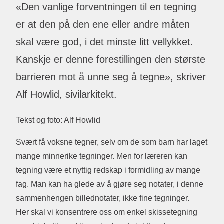
«Den vanlige forventningen til en tegning
er at den på den ene eller andre måten
skal være god, i det minste litt vellykket.
Kanskje er denne forestillingen den største
barrieren mot å unne seg å tegne», skriver
Alf Howlid, sivilarkitekt.
Tekst og foto: Alf Howlid
Svært få voksne tegner, selv om de som barn har laget
mange minnerike tegninger. Men for læreren kan
tegning være et nyttig redskap i formidling av mange
fag. Man kan ha glede av å gjøre seg notater, i denne
sammenhengen billednotater, ikke fine tegninger.
Her skal vi konsentrere oss om enkel skissetegning