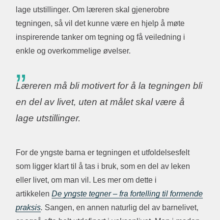
lage utstillinger. Om læreren skal gjenerobre
tegningen, så vil det kunne være en hjelp å møte
inspirerende tanker om tegning og få veiledning i
enkle og overkommelige øvelser.
Læreren må bli motivert for å la tegningen bli
en del av livet, uten at målet skal være å
lage utstillinger.
For de yngste barna er tegningen et utfoldelsesfelt
som ligger klart til å tas i bruk, som en del av leken
eller livet, om man vil. Les mer om dette i
artikkelen
De yngste tegner – fra fortelling til formende
praksis
.
Sangen, en annen naturlig del av barnelivet,