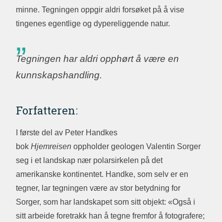
minne. Tegningen oppgir aldri forsøket på å vise
tingenes egentlige og dypereliggende natur.
Tegningen har aldri opphørt å være en
kunnskapshandling.
Forfatteren:
I første del av Peter Handkes
bok
Hjemreisen
oppholder geologen Valentin Sorger
seg i et landskap nær polarsirkelen på det
amerikanske kontinentet. Handke, som selv er en
tegner, lar tegningen være av stor betydning for
Sorger, som har landskapet som sitt objekt: «Også i
sitt arbeide foretrakk han å tegne fremfor å fotografere;