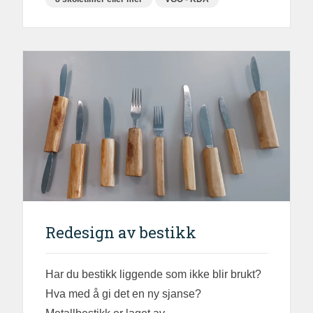
Redesign av bestikk
Har du bestikk liggende som ikke blir brukt?
Hva med å gi det en ny sjanse?