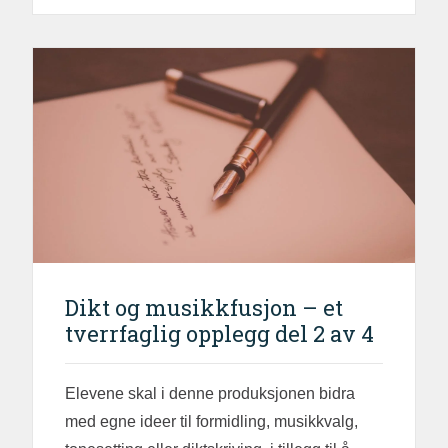
Dikt og musikkfusjon – et
tverrfaglig opplegg del 2 av 4
Elevene skal i denne produksjonen bidra
med egne ideer til formidling, musikkvalg,