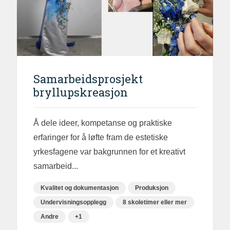
Samarbeidsprosjekt
bryllupskreasjon
Å dele ideer, kompetanse og praktiske
erfaringer for å løfte fram de estetiske
yrkesfagene var bakgrunnen for et kreativt
samarbeid...
Kvalitet og dokumentasjon
Produksjon
Undervisningsopplegg
8 skoletimer eller mer
Andre
+1