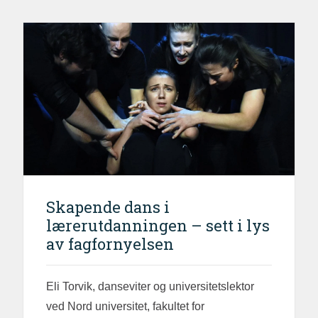
Skapende dans i
lærerutdanningen – sett i lys
av fagfornyelsen
Eli Torvik, danseviter og universitetslektor
ved Nord universitet, fakultet for