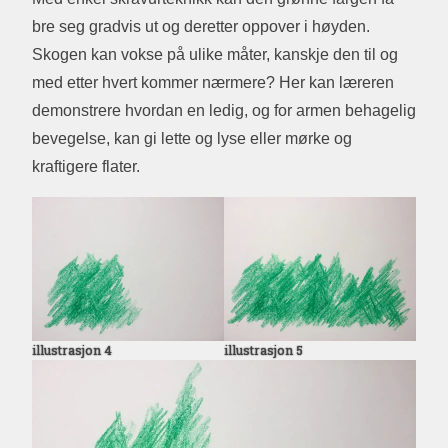
bre seg gradvis ut og deretter oppover i høyden.
Skogen kan vokse på ulike måter, kanskje den til og
med etter hvert kommer nærmere? Her kan læreren
demonstrere hvordan en ledig, og for armen behagelig
bevegelse, kan gi lette og lyse eller mørke og
kraftigere flater.
illustrasjon 4
illustrasjon 5