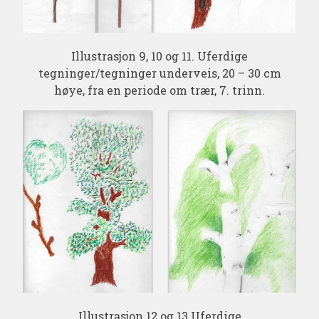
Illustrasjon 9, 10 og 11. Uferdige
tegninger/tegninger underveis, 20 – 30 cm
høye, fra en periode om trær, 7. trinn.
Illustrasjon 12 og 13 Uferdige