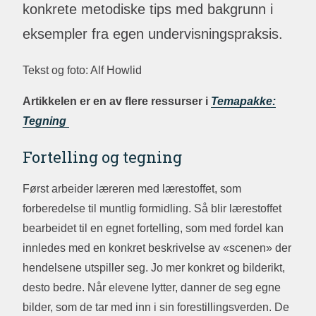
konkrete metodiske tips med bakgrunn i
eksempler fra egen undervisningspraksis.
Tekst og foto: Alf Howlid
Artikkelen er en av flere ressurser i
Temapakke:
Tegning
Fortelling og tegning
Først arbeider læreren med lærestoffet, som
forberedelse til muntlig formidling. Så blir lærestoffet
bearbeidet til en egnet fortelling, som med fordel kan
innledes med en konkret beskrivelse av «scenen» der
hendelsene utspiller seg. Jo mer konkret og bilderikt,
desto bedre. Når elevene lytter, danner de seg egne
bilder, som de tar med inn i sin forestillingsverden. De