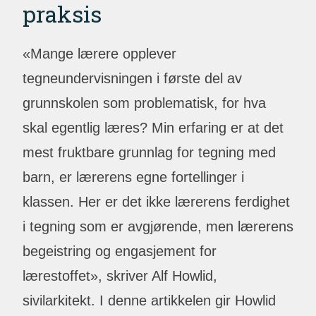
praksis
«Mange lærere opplever
tegneundervisningen i første del av
grunnskolen som problematisk, for hva
skal egentlig læres? Min erfaring er at det
mest fruktbare grunnlag for tegning med
barn, er lærerens egne fortellinger i
klassen. Her er det ikke lærerens ferdighet
i tegning som er avgjørende, men lærerens
begeistring og engasjement for
lærestoffet», skriver Alf Howlid,
sivilarkitekt. I denne artikkelen gir Howlid