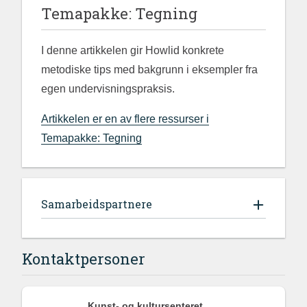
Temapakke: Tegning
I denne artikkelen gir Howlid konkrete
metodiske tips med bakgrunn i eksempler fra
egen undervisningspraksis.
Artikkelen er en av flere ressurser i
Temapakke: Tegning
Samarbeidspartnere
Kontaktpersoner
Kunst- og kultursenteret