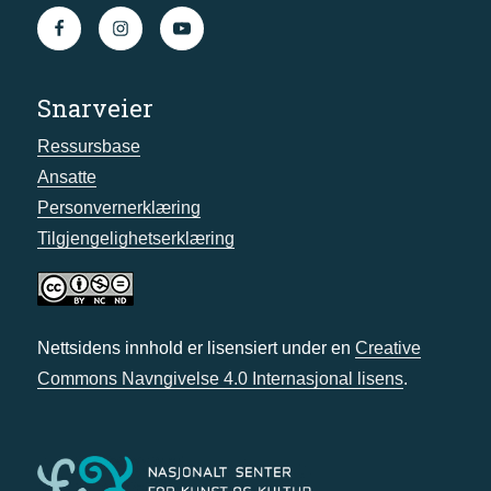
Snarveier
Ressursbase
Ansatte
Personvernerklæring
Tilgjengelighetserklæring
Nettsidens innhold er lisensiert under en
Creative
Commons Navngivelse 4.0 Internasjonal lisens
.