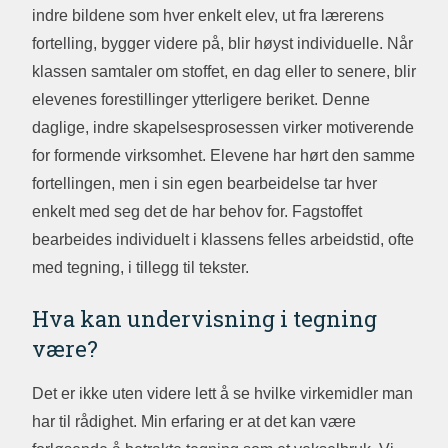
indre bildene som hver enkelt elev, ut fra lærerens
fortelling, bygger videre på, blir høyst individuelle. Når
klassen samtaler om stoffet, en dag eller to senere, blir
elevenes forestillinger ytterligere beriket. Denne
daglige, indre skapelsesprosessen virker motiverende
for formende virksomhet. Elevene har hørt den samme
fortellingen, men i sin egen bearbeidelse tar hver
enkelt med seg det de har behov for. Fagstoffet
bearbeides individuelt i klassens felles arbeidstid, ofte
med tegning, i tillegg til tekster.
Hva kan undervisning i tegning
være?
Det er ikke uten videre lett å se hvilke virkemidler man
har til rådighet. Min erfaring er at det kan være