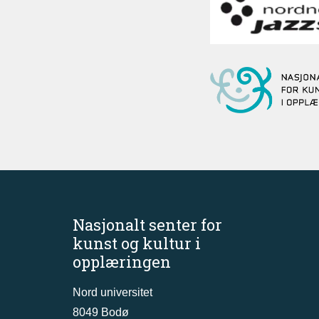
Nasjonalt senter for
kunst og kultur i
opplæringen
Nord universitet
8049 Bodø