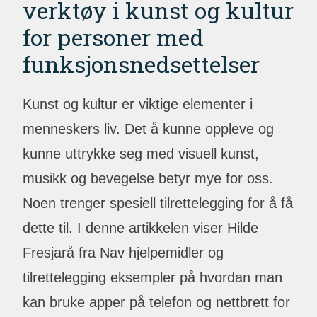
verktøy i kunst og kultur
for personer med
funksjonsnedsettelser
Kunst og kultur er viktige elementer i
menneskers liv. Det å kunne oppleve og
kunne uttrykke seg med visuell kunst,
musikk og bevegelse betyr mye for oss.
Noen trenger spesiell tilrettelegging for å få
dette til. I denne artikkelen viser Hilde
Fresjarå fra Nav hjelpemidler og
tilrettelegging eksempler på hvordan man
kan bruke apper på telefon og nettbrett for