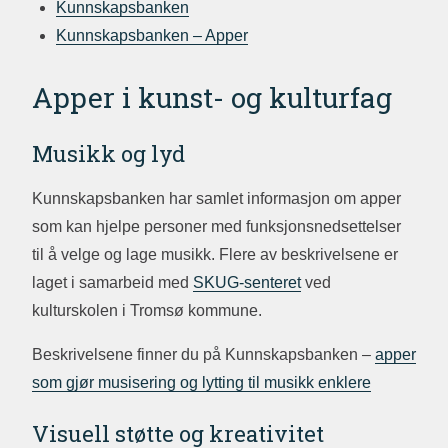
Kunnskapsbanken
Kunnskapsbanken – Apper
Apper i kunst- og kulturfag
Musikk og lyd
Kunnskapsbanken har samlet informasjon om apper
som kan hjelpe personer med funksjonsnedsettelser
til å velge og lage musikk. Flere av beskrivelsene er
laget i samarbeid med
SKUG-senteret
ved
kulturskolen i Tromsø kommune.
Beskrivelsene finner du på Kunnskapsbanken –
apper
som gjør musisering og lytting til musikk enklere
Visuell støtte og kreativitet