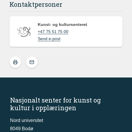
Kontaktpersoner
Kunst- og kultursenteret
+47 75 51 75 00
Send e-post
Nasjonalt senter for kunst og
kultur i opplæringen
Nord universitet
8049 Bodø