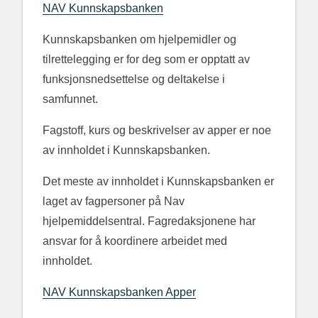
NAV Kunnskapsbanken
Kunnskapsbanken om hjelpemidler og
tilrettelegging er for deg som er opptatt av
funksjonsnedsettelse og deltakelse i
samfunnet.
Fagstoff, kurs og beskrivelser av apper er noe
av innholdet i Kunnskapsbanken.
Det meste av innholdet i Kunnskapsbanken er
laget av fagpersoner på Nav
hjelpemiddelsentral. Fagredaksjonene har
ansvar for å koordinere arbeidet med
innholdet.
NAV Kunnskapsbanken Apper