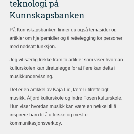
teknologi på
Kunnskapsbanken
På Kunnskapsbanken finner du også temasider og
artikler om hjelpemidler og tilrettelegging for personer
med nedsatt funksjon.
Jeg vil særlig trekke fram to artikler som viser hvordan
kulturskolen kan tilrettelegge for at flere kan delta i
musikkundervisning.
Det er en artikkel av Kaja Lid, lærer i tilrettelagt
musikk, Åfjord kulturskole og Indre Fosen kulturskole.
Hun viser hvordan musikk kan være en nøkkel til å
inspirere barn til å utforske og mestre
kommunikasjonsverktøy.