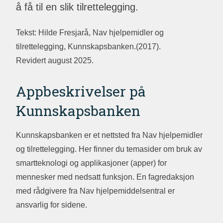
å få til en slik tilrettelegging.
Tekst: Hilde Fresjarå, Nav hjelpemidler og
tilrettelegging, Kunnskapsbanken.(2017).
Revidert august 2025.
Appbeskrivelser på
Kunnskapsbanken
Kunnskapsbanken er et nettsted fra Nav hjelpemidler
og tilrettelegging. Her finner du temasider om bruk av
smartteknologi og applikasjoner (apper) for
mennesker med nedsatt funksjon. En fagredaksjon
med rådgivere fra Nav hjelpemiddelsentral er
ansvarlig for sidene.