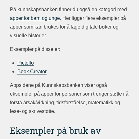
På kunnskapsbanken finner du også en kategori med
apper for barn og unge
. Her ligger flere eksempler på
apper som kan brukes for å lage digitale bøker og
visuelle historier.
Eksempler på disse er:
Pictello
Book Creator
Appsidene på Kunnskapsbanken viser også
eksempler på apper for personer som trenger støtte i å
forstå årsak/virkning, tidsforståelse, matematikk og
lese- og skrivestøtte.
Eksempler på bruk av