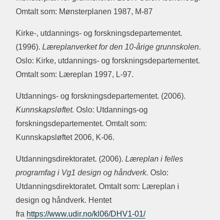
Omtalt som: Mønsterplanen 1987, M-87
Kirke-, utdannings- og forskningsdepartementet.
(1996).
Læreplanverket for den 10-årige grunnskolen
.
Oslo: Kirke, utdannings- og forskningsdepartementet.
Omtalt som: Læreplan 1997, L-97.
Utdannings- og forskningsdepartementet. (2006).
Kunnskapsløftet.
Oslo: Utdannings-og
forskningsdepartementet. Omtalt som:
Kunnskapsløftet 2006, K-06.
Utdanningsdirektoratet. (2006).
Læreplan i felles
programfag i Vg1 design og håndverk.
Oslo:
Utdanningsdirektoratet. Omtalt som: Læreplan i
design og håndverk. Hentet
fra
https://www.udir.no/kl06/DHV1-01/