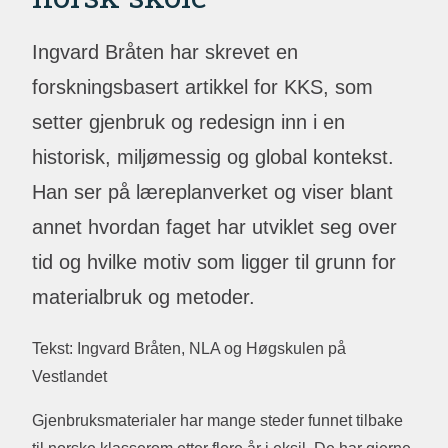
Ingvard Bråten har skrevet en
forskningsbasert artikkel for KKS, som
setter gjenbruk og redesign inn i en
historisk, miljømessig og global kontekst.
Han ser på læreplanverket og viser blant
annet hvordan faget har utviklet seg over
tid og hvilke motiv som ligger til grunn for
materialbruk og metoder.
Tekst: Ingvard Bråten, NLA og Høgskulen på
Vestlandet
Gjenbruksmaterialer har mange steder funnet tilbake