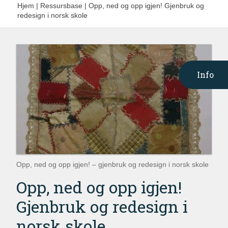
Hjem
|
Ressursbase
|
Opp, ned og opp igjen! Gjenbruk og
redesign i norsk skole
Info
Opp, ned og opp igjen! – gjenbruk og redesign i norsk skole
Opp, ned og opp igjen!
Gjenbruk og redesign i
norsk skole