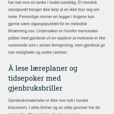
har mer enn en tanke i hodet samtidig. Et moralsk
standpunkt trenger ikke bety at en ikke bryr seg om
mote. Personlige minner en legger i tingene kan
gjerne være utgangspunktet for en metodisk
tilnærming osv. Undersøker en hvorfor mennesker
jobber med gjenbruk vil en oppleve at motivene er like
varierende som i annen formgivning, men gjenbruk gir
nye muligheter og andre rammer.
Å lese læreplaner og
tidsepoker med
gjenbruksbriller
Gjenbruksmaterialer er ikke noe nytt i norske
klasserom. I ulike former og av ulike grunner har de