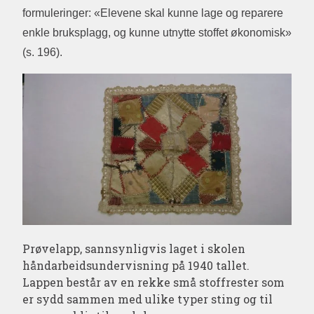
formuleringer: «Elevene skal kunne lage og reparere
enkle bruksplagg, og kunne utnytte stoffet økonomisk»
(s. 196).
Prøvelapp, sannsynligvis laget i skolen
håndarbeidsundervisning på 1940 tallet.
Lappen består av en rekke små stoffrester som
er sydd sammen med ulike typer sting og til