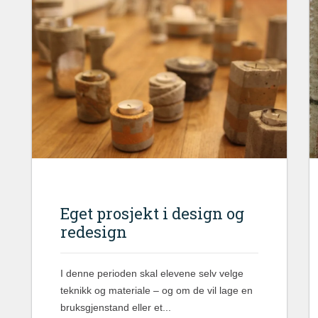
Eget prosjekt i design og
redesign
I denne perioden skal elevene selv velge
teknikk og materiale – og om de vil lage en
bruksgjenstand eller et...