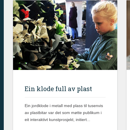
Ein klode full av plast
Ein jordklode i metall med plass til tusenvis
av plastbitar var det som møtte publikum i
eit interaktivt kunstprosjekt, initiert...