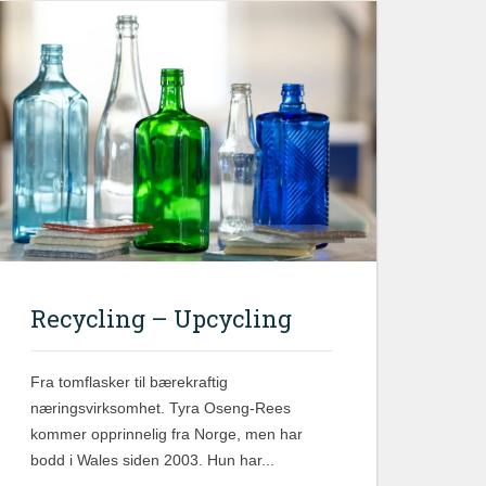
Recycling – Upcycling
Fra tomflasker til bærekraftig
næringsvirksomhet. Tyra Oseng-Rees
kommer opprinnelig fra Norge, men har
bodd i Wales siden 2003. Hun har...