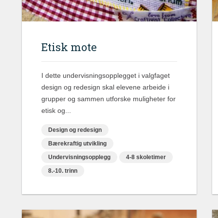
Etisk mote
I dette undervisningsopplegget i valgfaget
design og redesign skal elevene arbeide i
grupper og sammen utforske muligheter for
etisk og...
Design og redesign
Bærekraftig utvikling
Undervisningsopplegg
4-8 skoletimer
8.-10. trinn