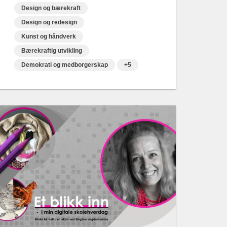
Design og bærekraft
Design og redesign
Kunst og håndverk
Bærekraftig utvikling
Demokrati og medborgerskap
+5