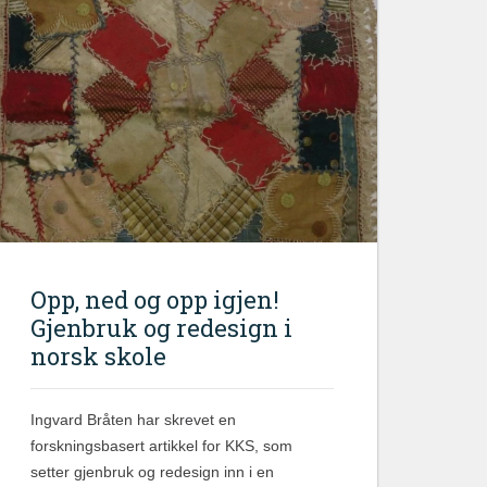
Opp, ned og opp igjen!
Gjenbruk og redesign i
norsk skole
Ingvard Bråten har skrevet en
forskningsbasert artikkel for KKS, som
setter gjenbruk og redesign inn i en