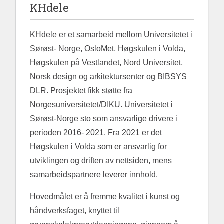
KHdele
KHdele er et samarbeid mellom Universitetet i
Sørøst- Norge, OsloMet, Høgskulen i Volda,
Høgskulen på Vestlandet, Nord Universitet,
Norsk design og arkitektursenter og BIBSYS
DLR. Prosjektet fikk støtte fra
Norgesuniversitetet/DIKU. Universitetet i
Sørøst-Norge sto som ansvarlige drivere i
perioden 2016- 2021. Fra 2021 er det
Høgskulen i Volda som er ansvarlig for
utviklingen og driften av nettsiden, mens
samarbeidspartnere leverer innhold.
Hovedmålet er å fremme kvalitet i kunst og
håndverksfaget, knyttet til