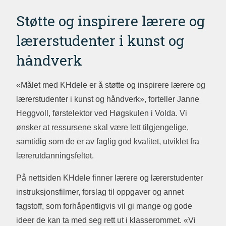
Støtte og inspirere lærere og
lærerstudenter i kunst og
håndverk
«Målet med KHdele er å støtte og inspirere lærere og
lærerstudenter i kunst og håndverk», forteller Janne
Heggvoll, førstelektor ved Høgskulen i Volda. Vi
ønsker at ressursene skal være lett tilgjengelige,
samtidig som de er av faglig god kvalitet, utviklet fra
lærerutdanningsfeltet.
På nettsiden KHdele finner lærere og lærerstudenter
instruksjonsfilmer, forslag til oppgaver og annet
fagstoff, som forhåpentligvis vil gi mange og gode
ideer de kan ta med seg rett ut i klasserommet. «Vi