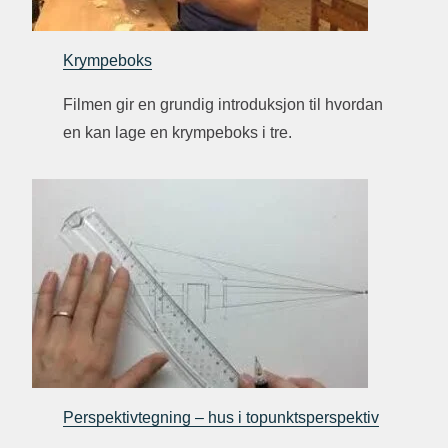
Krympeboks
Filmen gir en grundig introduksjon til hvordan
en kan lage en krympeboks i tre.
Perspektivtegning – hus i topunktsperspektiv