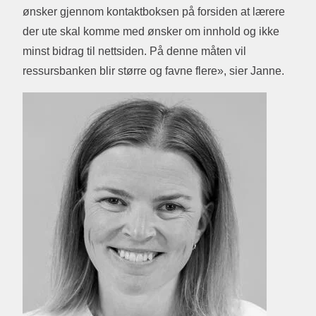
ønsker gjennom kontaktboksen på forsiden at lærere
der ute skal komme med ønsker om innhold og ikke
minst bidrag til nettsiden. På denne måten vil
ressursbanken blir større og favne flere», sier Janne.