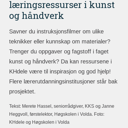
læringsressurser i kunst
og håndverk
Savner du instruksjonsfilmer om ulike
teknikker eller kunnskap om materialer?
Trenger du oppgaver og fagstoff i faget
kunst og håndverk? Da kan ressursene i
KHdele være til inspirasjon og god hjelp!
Flere lærerutdanningsinstitusjoner står bak
prosjektet.
Tekst: Merete Hassel, seniorrådgiver, KKS og Janne
Heggvoll, førstelektor, Høgskolen i Volda. Foto:
KHdele og Høgskolen i Volda