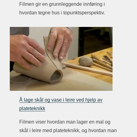
Filmen gir en grunnleggende innføring i
hvordan tegne hus i topunktsperspektiv.
Å lage skål og vase i leire ved hjelp av
plateteknikk
Filmen viser hvordan man lager en mal og
skål i leire med plateteknikk, og hvordan man