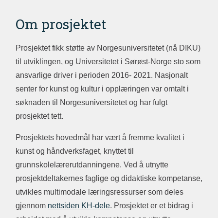
Om prosjektet
Prosjektet fikk støtte av Norgesuniversitetet (nå DIKU)
til utviklingen, og Universitetet i Sørøst-Norge sto som
ansvarlige driver i perioden 2016- 2021. Nasjonalt
senter for kunst og kultur i opplæringen var omtalt i
søknaden til Norgesuniversitetet og har fulgt
prosjektet tett.
Prosjektets hovedmål har vært å fremme kvalitet i
kunst og håndverksfaget, knyttet til
grunnskolelærerutdanningene. Ved å utnytte
prosjektdeltakernes faglige og didaktiske kompetanse,
utvikles multimodale læringsressurser som deles
gjennom
nettsiden KH-dele
. Prosjektet er et bidrag i