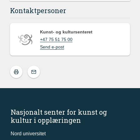
Kontaktpersoner
Kunst- og kultursenteret
+47 75 51 75 00
Send e-post
Nasjonalt senter for kunst og
kultur i opplæringen
Nord universitet