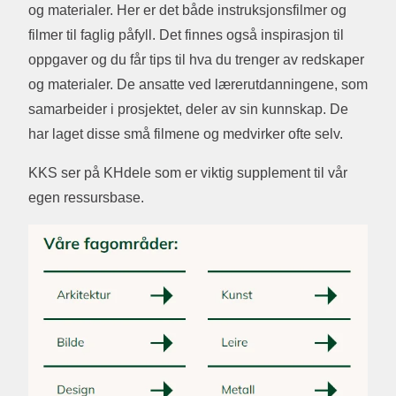
og materialer. Her er det både instruksjonsfilmer og
filmer til faglig påfyll. Det finnes også inspirasjon til
oppgaver og du får tips til hva du trenger av redskaper
og materialer. De ansatte ved lærerutdanningene, som
samarbeider i prosjektet, deler av sin kunnskap. De
har laget disse små filmene og medvirker ofte selv.
KKS ser på KHdele som er viktig supplement til vår
egen ressursbase.