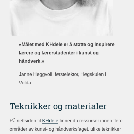
«Målet med KHdele er å støtte og inspirere
lærere og lærerstudenter i kunst og
håndverk.»
Janne Heggvoll, førstelektor, Høgskulen i
Volda
Teknikker og materialer
På nettsiden til
KHdele
finner du ressurser innen flere
områder av kunst- og håndverksfaget, ulike teknikker