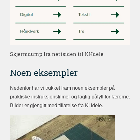
Skjermdump fra nettsiden til KHdele.
Noen eksempler
Nedenfor har vi trukket fram noen eksempler på
praktiske instruksjonsfilmer og faglig påfyll for lærerne.
Bilder er gjengitt med tillatelse fra KHdele.