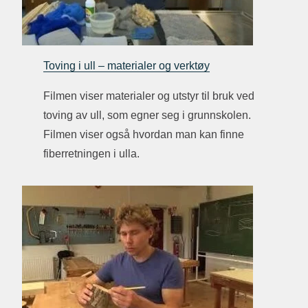
Toving i ull – materialer og verktøy
Filmen viser materialer og utstyr til bruk ved
toving av ull, som egner seg i grunnskolen.
Filmen viser også hvordan man kan finne
fiberretningen i ulla.