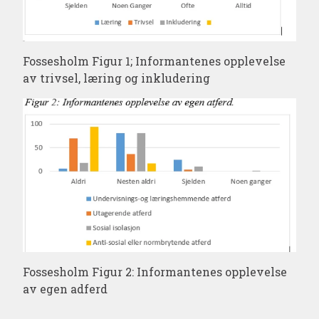
Fossesholm Figur 1; Informantenes opplevelse
av trivsel, læring og inkludering
Fossesholm Figur 2: Informantenes opplevelse
av egen adferd