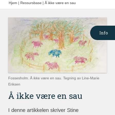
Hjem
|
Ressursbase
|
Å ikke være en sau
Info
Fossesholm. Å ikke være en sau. Tegning av Line-Marie
Eriksen
Å ikke være en sau
I denne artikkelen skriver Stine