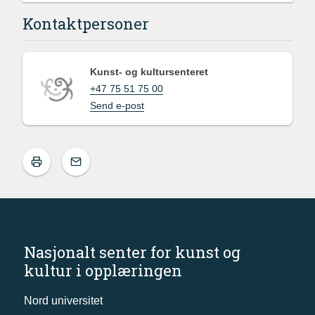
Kontaktpersoner
Kunst- og kultursenteret
+47 75 51 75 00
Send e-post
Nasjonalt senter for kunst og
kultur i opplæringen
Nord universitet