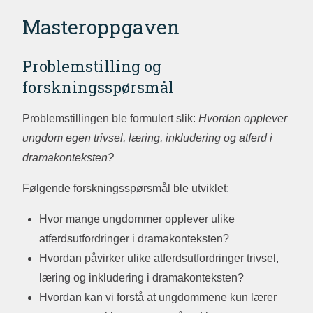
Masteroppgaven
Problemstilling og
forskningsspørsmål
Problemstillingen ble formulert slik:
Hvordan opplever
ungdom egen trivsel, læring, inkludering og atferd i
dramakonteksten?
Følgende forskningsspørsmål ble utviklet:
Hvor mange ungdommer opplever ulike
atferdsutfordringer i dramakonteksten?
Hvordan påvirker ulike atferdsutfordringer trivsel,
læring og inkludering i dramakonteksten?
Hvordan kan vi forstå at ungdommene kun lærer