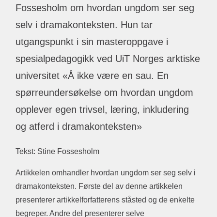
Fossesholm om hvordan ungdom ser seg
selv i dramakonteksten. Hun tar
utgangspunkt i sin masteroppgave i
spesialpedagogikk ved UiT Norges arktiske
universitet «Å ikke være en sau. En
spørreundersøkelse om hvordan ungdom
opplever egen trivsel, læring, inkludering
og atferd i dramakonteksten»
Tekst: Stine Fossesholm
Artikkelen omhandler hvordan ungdom ser seg selv i
dramakonteksten. Første del av denne artikkelen
presenterer artikkelforfatterens ståsted og de enkelte
begreper. Andre del presenterer selve