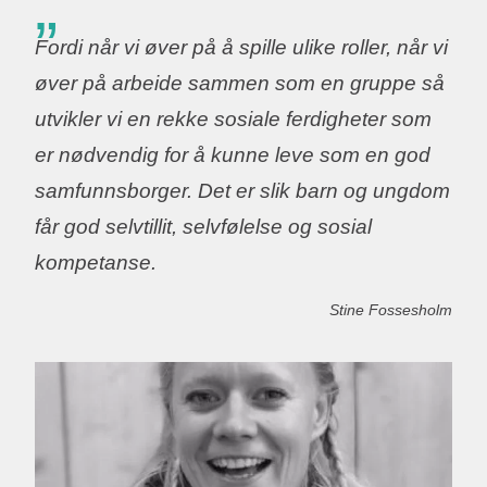
Fordi når vi øver på å spille ulike roller, når vi
øver på arbeide sammen som en gruppe så
utvikler vi en rekke sosiale ferdigheter som
er nødvendig for å kunne leve som en god
samfunnsborger. Det er slik barn og ungdom
får god selvtillit, selvfølelse og sosial
kompetanse.
Stine Fossesholm