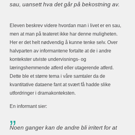
sau, uansett hva det går på bekostning av.
Eleven beskrev videre hvordan man i livet er en sau,
men at man på teateret ikke har denne muligheten.
Her er det helt nødvendig å kunne tenke selv. Over
halvparten av informantene fortalte at de i andre
kontekster utviste undervisnings- og
læringshemmende atferd eller utagerende atferd.
Dette ble et større tema i våre samtaler da de
kvantitative dataene fant at svært få hadde slike
utfordringer i dramakonteksten.
En informant sier:
Noen ganger kan de andre bli irritert for at