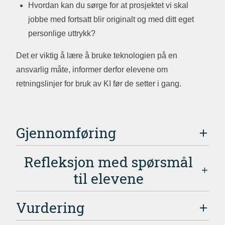
Hvordan kan du sørge for at prosjektet vi skal
jobbe med fortsatt blir originalt og med ditt eget
personlige uttrykk?
Det er viktig å lære å bruke teknologien på en
ansvarlig måte, informer derfor elevene om
retningslinjer for bruk av KI før de setter i gang.
Gjennomføring
Refleksjon med spørsmål
til elevene
Vurdering