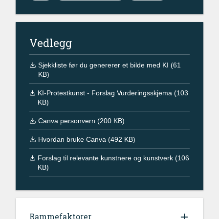
Vedlegg
Sjekkliste før du genererer et bilde med KI (61
KB)
KI-Protestkunst - Forslag Vurderingsskjema (103
KB)
Canva personvern (200 KB)
Hvordan bruke Canva (492 KB)
Forslag til relevante kunstnere og kunstverk (106
KB)
Rammefaktorer