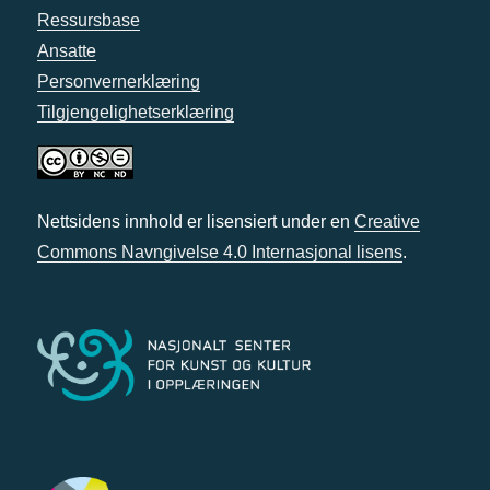
Ressursbase
Ansatte
Personvernerklæring
Tilgjengelighetserklæring
Nettsidens innhold er lisensiert under en
Creative
Commons Navngivelse 4.0 Internasjonal lisens
.