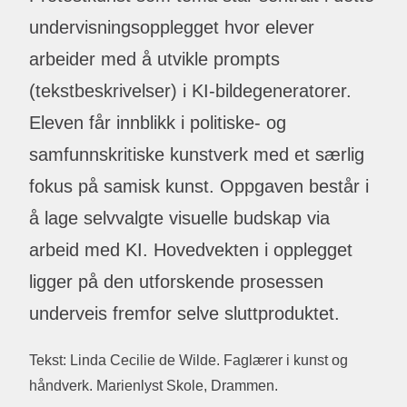
undervisningsopplegget hvor elever
arbeider med å utvikle prompts
(tekstbeskrivelser) i KI-bildegeneratorer.
Eleven får innblikk i politiske- og
samfunnskritiske kunstverk med et særlig
fokus på samisk kunst. Oppgaven består i
å lage selvvalgte visuelle budskap via
arbeid med KI. Hovedvekten i opplegget
ligger på den utforskende prosessen
underveis fremfor selve sluttproduktet.
Tekst: Linda Cecilie de Wilde. Faglærer i kunst og
håndverk. Marienlyst Skole, Drammen.