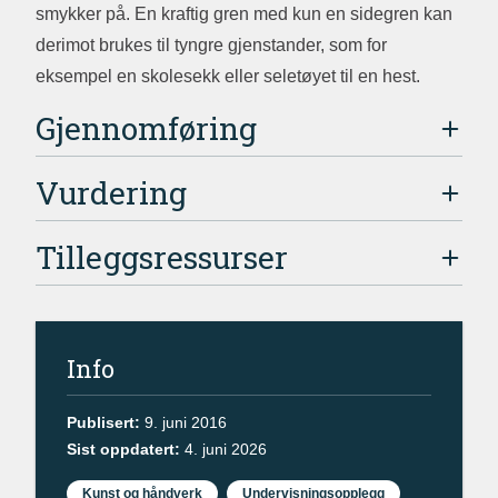
smykker på. En kraftig gren med kun en sidegren kan
derimot brukes til tyngre gjenstander, som for
eksempel en skolesekk eller seletøyet til en hest.
Gjennomføring
Vurdering
Tilleggsressurser
Info
Publisert:
9. juni 2016
Sist oppdatert:
4. juni 2026
Kunst og håndverk
Undervisningsopplegg