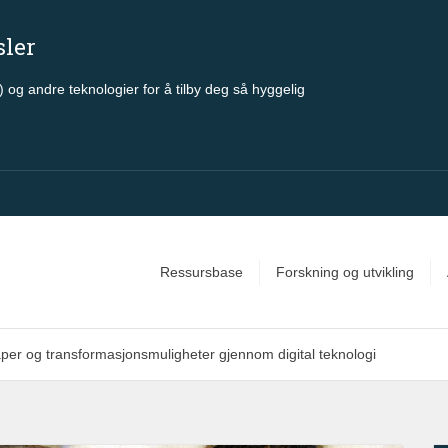
sler
 og andre teknologier for å tilby deg så hyggelig
Ressursbase
Forskning og utvikling
per og transformasjonsmuligheter gjennom digital teknologi