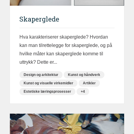
Skaperglede
Hva karakteriserer skaperglede? Hvordan
kan man tilrettelegge for skaperglede, og på
hvilke måter kan skaperglede komme til
uttrykk? Dette er...
Design og arkitektur
Kunst og håndverk
Kunst og visuelle virkemidler
Artikler
Estetiske læringsprosesser
+4