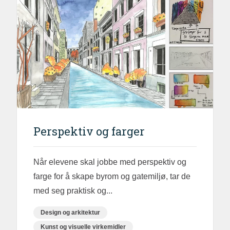
Perspektiv og farger
Når elevene skal jobbe med perspektiv og
farge for å skape byrom og gatemiljø, tar de
med seg praktisk og...
Design og arkitektur
Kunst og visuelle virkemidler