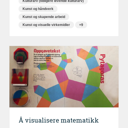
Kulturarv (tidligere levende kulturarv)
Kunst og håndverk
Kunst og skapende arbeid
Kunst og visuelle virkemidler
+9
Å visualisere matematikk