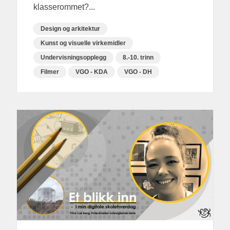
klasserommet?...
Design og arkitektur
Kunst og visuelle virkemidler
Undervisningsopplegg
8.-10. trinn
Filmer
VGO - KDA
VGO - DH