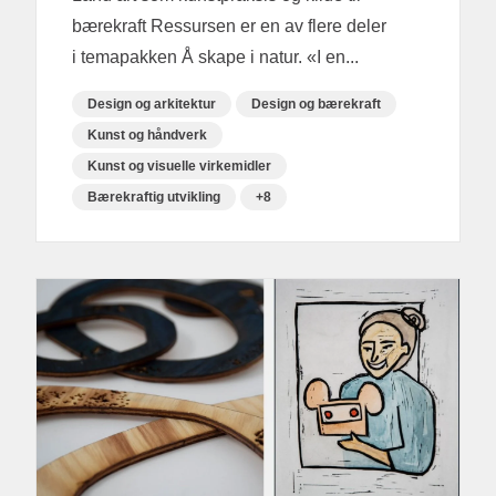
bærekraft Ressursen er en av flere deler
i temapakken Å skape i natur. «I en...
Design og arkitektur
Design og bærekraft
Kunst og håndverk
Kunst og visuelle virkemidler
Bærekraftig utvikling
+8