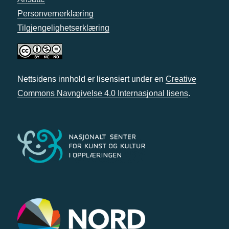
Personvernerklæring
Tilgjengelighetserklæring
Nettsidens innhold er lisensiert under en
Creative
Commons Navngivelse 4.0 Internasjonal lisens
.