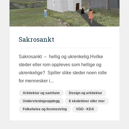
Sakrosankt
Sakrosankt – hellig og ukrenkelig.Hvilke
steder eller rom oppleves som hellige og
ukrenkelige? Spiller slike steder noen rolle
for mennesker i...
Arkitektur og samfunn
Design og arkitektur
Undervisningsopplegg
8 skoletimer eller mer
Folkehelse og livsmestring
VGO - KDA