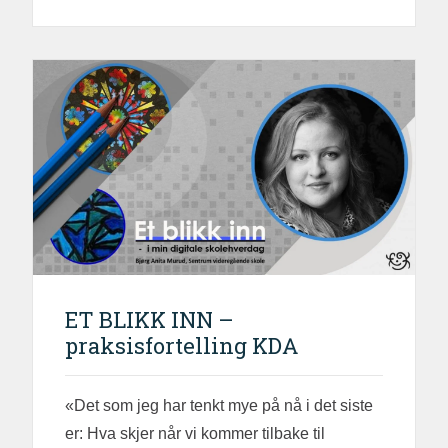
ET BLIKK INN –
praksisfortelling KDA
«Det som jeg har tenkt mye på nå i det siste
er: Hva skjer når vi kommer tilbake til