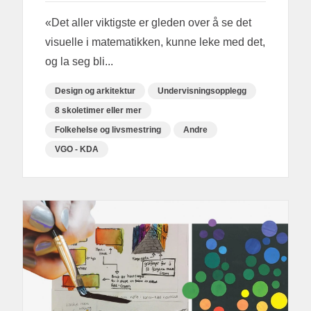
«Det aller viktigste er gleden over å se det
visuelle i matematikken, kunne leke med det,
og la seg bli...
Design og arkitektur
Undervisningsopplegg
8 skoletimer eller mer
Folkehelse og livsmestring
Andre
VGO - KDA