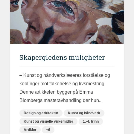
Skapergledens muligheter
– Kunst og håndverkslæreres forståelse og
koblinger mot folkehelse og livsmestring
Denne artikkelen bygger på Emma
Blombergs masteravhandling der hun...
Design og arkitektur
Kunst og håndverk
Kunst og visuelle virkemidler
1.-4. trinn
Artikler
+6