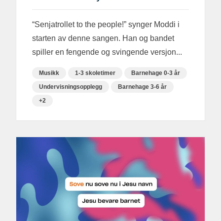
“Senjatrollet to the people!” synger Moddi i
starten av denne sangen. Han og bandet
spiller en fengende og svingende versjon...
Musikk
1-3 skoletimer
Barnehage 0-3 år
Undervisningsopplegg
Barnehage 3-6 år
+2