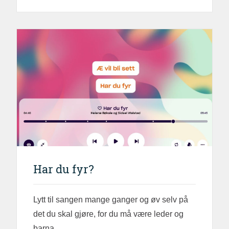
Har du fyr?
Lytt til sangen mange ganger og øv selv på
det du skal gjøre, for du må være leder og
barna...