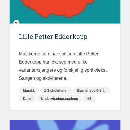
Lille Petter Edderkopp
Musikerne som har spilt inn Lille Petter
Edderkopp har lekt seg med ulike
varianter/sjangere og forskjellig språk/tekst.
Sangen og aktivitetene...
Musikk
1-3 skoletimer
Barnehage 0-3 år
Dans
Undervisningsopplegg
+3