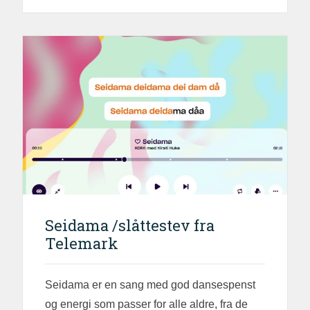
Seidama /slåttestev fra
Telemark
Seidama er en sang med god dansespenst
og energi som passer for alle aldre, fra de