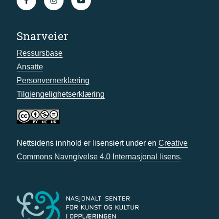
Snarveier
Ressursbase
Ansatte
Personvernerklæring
Tilgjengelighetserklæring
Nettsidens innhold er lisensiert under en
Creative
Commons Navngivelse 4.0 Internasjonal lisens
.