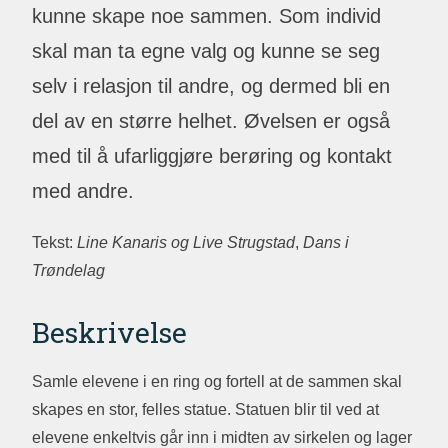
kunne skape noe sammen. Som individ
skal man ta egne valg og kunne se seg
selv i relasjon til andre, og dermed bli en
del av en større helhet. Øvelsen er også
med til å ufarliggjøre berøring og kontakt
med andre.
Tekst:
Line Kanaris og Live Strugstad
,
Dans i
Trøndelag
Beskrivelse
Samle elevene i en ring og fortell at de sammen skal
skapes en stor, felles statue. Statuen blir til ved at
elevene enkeltvis går inn i midten av sirkelen og lager