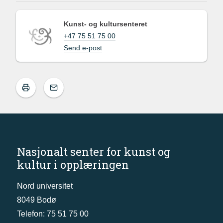
Kunst- og kultursenteret
+47 75 51 75 00
Send e-post
Nasjonalt senter for kunst og
kultur i opplæringen
Nord universitet
8049 Bodø
Telefon: 75 51 75 00