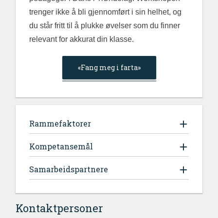
trenger ikke å bli gjennomført i sin helhet, og
du står fritt til å plukke øvelser som du finner
relevant for akkurat din klasse.
«Fang meg i farta»
Rammefaktorer
Kompetansemål
Samarbeidspartnere
Kontaktpersoner