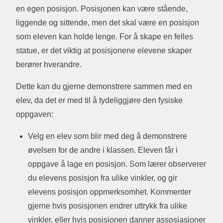
en egen posisjon. Posisjonen kan være stående,
liggende og sittende, men det skal være en posisjon
som eleven kan holde lenge. For å skape en felles
statue, er det viktig at posisjonene elevene skaper
berører hverandre.
Dette kan du gjerne demonstrere sammen med en
elev, da det er med til å tydeliggjøre den fysiske
oppgaven:
Velg en elev som blir med deg å demonstrere
øvelsen for de andre i klassen. Eleven får i
oppgave å lage en posisjon. Som lærer observerer
du elevens posisjon fra ulike vinkler, og gir
elevens posisjon oppmerksomhet. Kommenter
gjerne hvis posisjonen endrer uttrykk fra ulike
vinkler, eller hvis posisjonen danner assosiasjoner