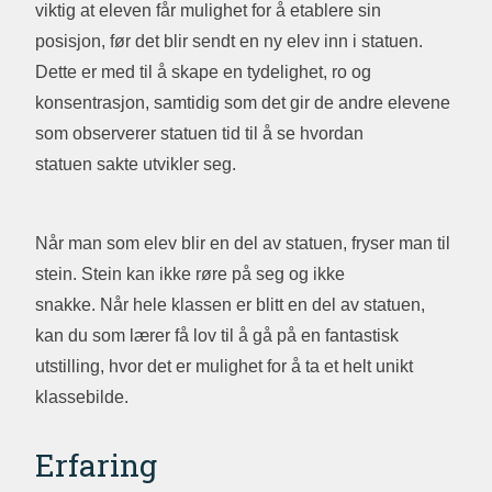
viktig at eleven får mulighet for å etablere sin
posisjon, før det blir sendt en ny elev inn i statuen.
Dette er med til å skape en tydelighet, ro og
konsentrasjon, samtidig som det gir de andre elevene
som observerer statuen tid til å se hvordan
statuen sakte utvikler seg.
Når man som elev blir en del av statuen, fryser man til
stein. Stein kan ikke røre på seg og ikke
snakke. Når hele klassen er blitt en del av statuen,
kan du som lærer få lov til å gå på en fantastisk
utstilling, hvor det er mulighet for å ta et helt unikt
klassebilde.
Erfaring