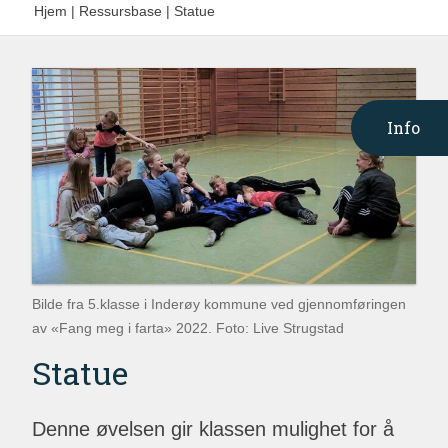
Hjem
|
Ressursbase
|
Statue
Info
Bilde fra 5.klasse i Inderøy kommune ved gjennomføringen
av «Fang meg i farta» 2022. Foto: Live Strugstad
Statue
Denne øvelsen gir klassen mulighet for å