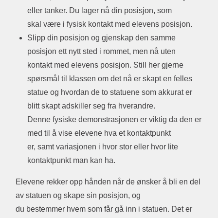
eller tanker. Du lager nå din posisjon, som
skal være i fysisk kontakt med elevens posisjon.
Slipp din posisjon og gjenskap den samme
posisjon ett nytt sted i rommet, men nå uten
kontakt med elevens posisjon. Still her gjerne
spørsmål til klassen om det nå er skapt en felles
statue og hvordan de to statuene som akkurat er
blitt skapt adskiller seg fra hverandre.
Denne fysiske demonstrasjonen er viktig da den er
med til å vise elevene hva et kontaktpunkt
er, samt variasjonen i hvor stor eller hvor lite
kontaktpunkt man kan ha.
Elevene rekker opp hånden når de ønsker å bli en del
av statuen og skape sin posisjon, og
du bestemmer hvem som får gå inn i statuen. Det er