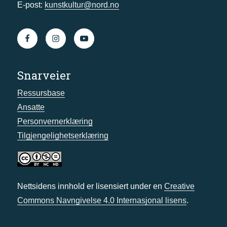
E-post:
kunstkultur@nord.no
Snarveier
Ressursbase
Ansatte
Personvernerklæring
Tilgjengelighetserklæring
Nettsidens innhold er lisensiert under en
Creative
Commons Navngivelse 4.0 Internasjonal lisens
.