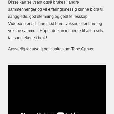
Disse kan selvsagt også brukes i andre
sammenhenger og vil erfaringsmessig kunne bidra til
sangglede, god stemning og godt fellesskap.
Videoene er spilt inn med barn, voksne eller barn og
voksne sammen. Håper de kan inspirere til at du selv
tar sanglekene i bruk!
Ansvarlig for utvalg og inspirasjon: Tone Ophus