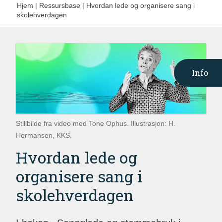
Hjem
|
Ressursbase
|
Hvordan lede og organisere sang i
skolehverdagen
Info
Stillbilde fra video med Tone Ophus. Illustrasjon: H.
Hermansen, KKS.
Hvordan lede og
organisere sang i
skolehverdagen