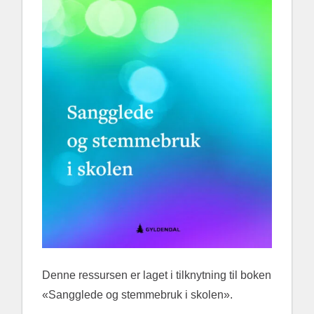
Denne ressursen er laget i tilknytning til boken
«Sangglede og stemmebruk i skolen».