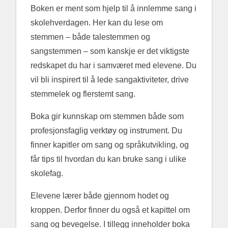
Boken er ment som hjelp til å innlemme sang i
skolehverdagen. Her kan du lese om
stemmen – både talestemmen og
sangstemmen – som kanskje er det viktigste
redskapet du har i samværet med elevene. Du
vil bli inspirert til å lede sangaktiviteter, drive
stemmelek og flerstemt sang.
Boka gir kunnskap om stemmen både som
profesjonsfaglig verktøy og instrument. Du
finner kapitler om sang og språkutvikling, og
får tips til hvordan du kan bruke sang i ulike
skolefag.
Elevene lærer både gjennom hodet og
kroppen. Derfor finner du også et kapittel om
sang og bevegelse. I tillegg inneholder boka