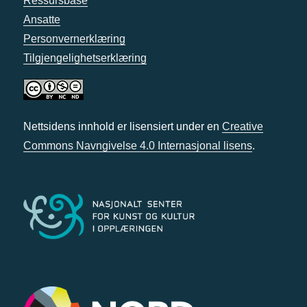
Ressursbase
Ansatte
Personvernerklæring
Tilgjengelighetserklæring
Nettsidens innhold er lisensiert under en
Creative
Commons Navngivelse 4.0 Internasjonal lisens
.