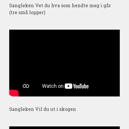
Sangleken Vet du hva som hendte meg i går
(tre små lopper)
Sangleken Vil du ut i skogen