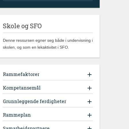
Skole og SFO
Denne ressursen egner seg både i undervisning i
skolen, og som en lekaktivitet i SFO.
Rammefaktorer
Kompetansemål
Grunnleggende ferdigheter
Rammeplan
Samarbeidspartnere