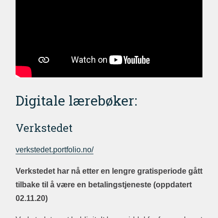
Digitale lærebøker:
Verkstedet
verkstedet.portfolio.no/
Verkstedet har nå etter en lengre gratisperiode gått
tilbake til å være en betalingstjeneste (oppdatert
02.11.20)