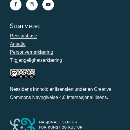
Snarveier
Ressursbase
Ansatte
Personvernerklæring
Tilgjengelighetserklæring
Nettsidens innhold er lisensiert under en
Creative
Commons Navngivelse 4.0 Internasjonal lisens
.