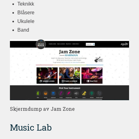
Teknikk
Blåsere
Ukulele
Band
Skjermdump av Jam Zone
Music Lab