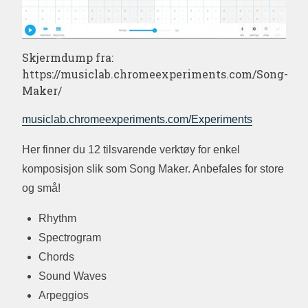
Skjermdump fra:
https://musiclab.chromeexperiments.com/Song-
Maker/
musiclab.chromeexperiments.com/Experiments
Her finner du 12 tilsvarende verktøy for enkel
komposisjon slik som Song Maker. Anbefales for store
og små!
Rhythm
Spectrogram
Chords
Sound Waves
Arpeggios