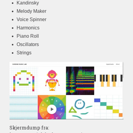
Kandinsky
Melody Maker
Voice Spinner
Harmonics
Piano Roll
Oscillators
Strings
Skjermdump fra: