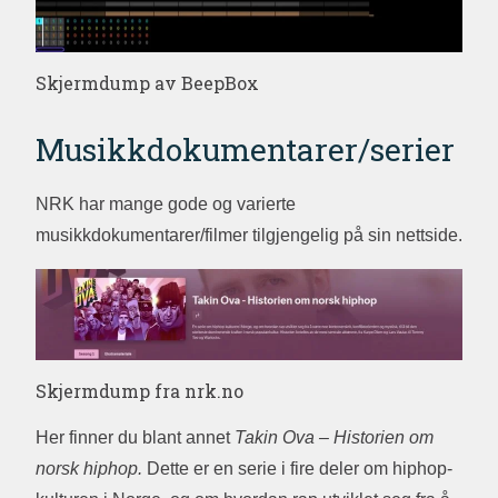
Skjermdump av BeepBox
Musikkdokumentarer/serier
NRK har mange gode og varierte
musikkdokumentarer/filmer tilgjengelig på sin nettside.
Skjermdump fra nrk.no
Her finner du blant annet
Takin Ova – Historien om
norsk hiphop.
Dette er en serie i fire deler om hiphop-