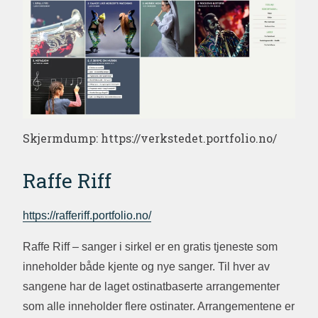
Skjermdump: https://verkstedet.portfolio.no/
Raffe Riff
https://rafferiff.portfolio.no/
Raffe Riff – sanger i sirkel er en gratis tjeneste som
inneholder både kjente og nye sanger. Til hver av
sangene har de laget ostinatbaserte arrangementer
som alle inneholder flere ostinater. Arrangementene er