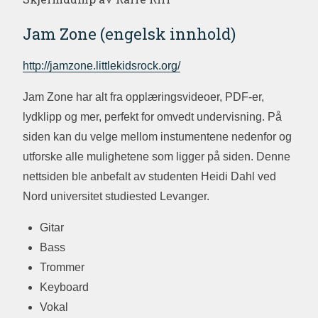
Jam Zone (engelsk innhold)
http://jamzone.littlekidsrock.org/
Jam Zone har alt fra opplæringsvideoer, PDF-er,
lydklipp og mer, perfekt for omvedt undervisning. På
siden kan du velge mellom instumentene nedenfor og
utforske alle mulighetene som ligger på siden. Denne
nettsiden ble anbefalt av studenten Heidi Dahl ved
Nord universitet studiested Levanger.
Gitar
Bass
Trommer
Keyboard
Vokal