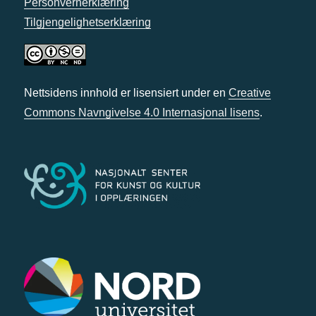
Personvernerklæring
Tilgjengelighetserklæring
Nettsidens innhold er lisensiert under en
Creative
Commons Navngivelse 4.0 Internasjonal lisens
.