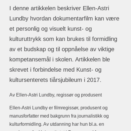
I denne artikkelen beskriver Ellen-Astri
Lundby hvordan dokumentarfilm kan være
et personlig og visuelt kunst- og
kulturuttrykk som kan brukes til formidling
av et budskap og til oppnåelse av viktige
kompetansemål i skolen. Artikkelen ble
skrevet i forbindelse med Kunst- og
kultursenterets tiårsjubileum i 2017.
Av Ellen-Astri Lundby, regissør og produsent
Ellen-Astri Lundby er filmregissør, produsent og
manusforfatter med bakgrunn fra journalistikk og
kulturformidling. Av utdanning har hun bl.a. en