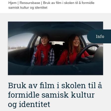
Hjem
|
Ressursbase
|
Bruk av film i skolen til å formidle
samisk kultur og identitet
Info
Bruk av film i skolen til å
formidle samisk kultur
og identitet