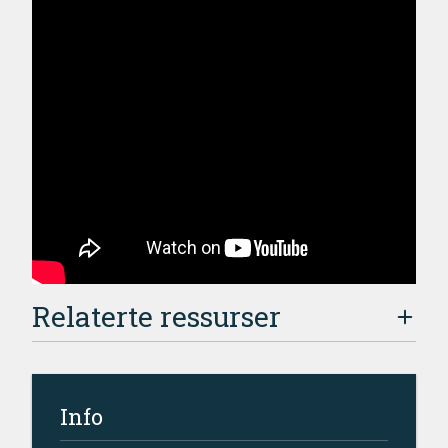
Relaterte ressurser
Info