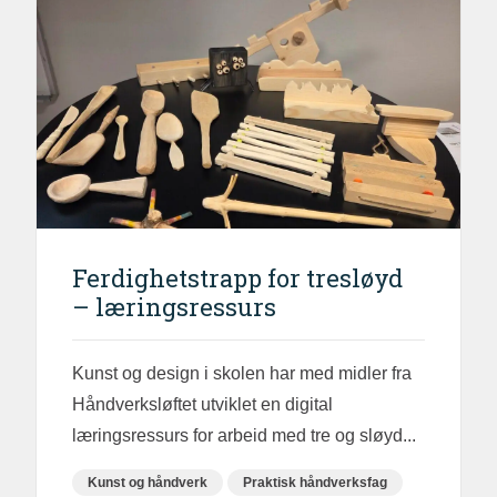
Ferdighetstrapp for tresløyd
– læringsressurs
Kunst og design i skolen har med midler fra
Håndverksløftet utviklet en digital
læringsressurs for arbeid med tre og sløyd...
Kunst og håndverk
Praktisk håndverksfag