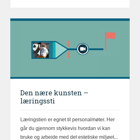
Den nære kunsten –
læringssti
Læringstien er egnet til personalmøter. Her
går du gjennom stykkevis hvordan vi kan
bruke og arbeide med det estetiske miljøet...