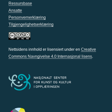
Ressursbase
Ansatte
Personvernerklæring
Tilgjengelighetserklæring
Nettsidens innhold er lisensiert under en
Creative
Commons Navngivelse 4.0 Internasjonal lisens
.