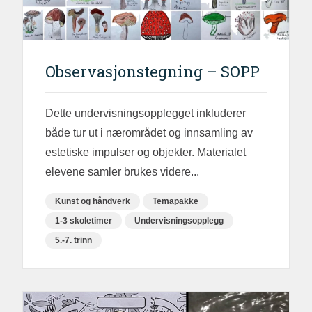
Observasjonstegning – SOPP
Dette undervisningsopplegget inkluderer
både tur ut i nærområdet og innsamling av
estetiske impulser og objekter. Materialet
elevene samler brukes videre...
Kunst og håndverk
Temapakke
1-3 skoletimer
Undervisningsopplegg
5.-7. trinn