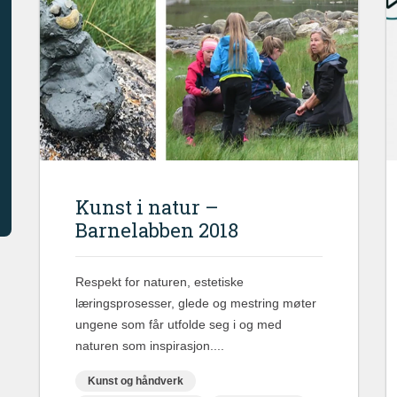
Kunst i natur –
Barnelabben 2018
Respekt for naturen, estetiske
læringsprosesser, glede og mestring møter
ungene som får utfolde seg i og med
naturen som inspirasjon....
Kunst og håndverk