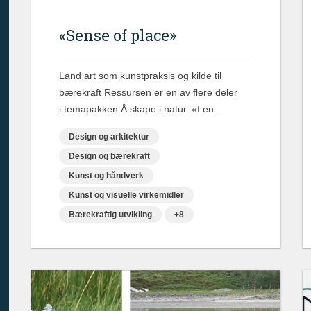
«Sense of place»
Land art som kunstpraksis og kilde til
bærekraft Ressursen er en av flere deler
i temapakken Å skape i natur. «I en...
Design og arkitektur
Design og bærekraft
Kunst og håndverk
Kunst og visuelle virkemidler
Bærekraftig utvikling
+8