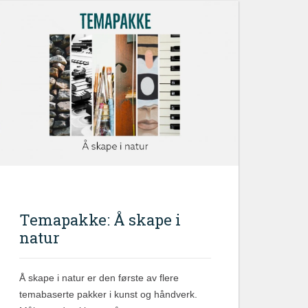
Temapakke: Å skape i
natur
Å skape i natur er den første av flere
temabaserte pakker i kunst og håndverk.