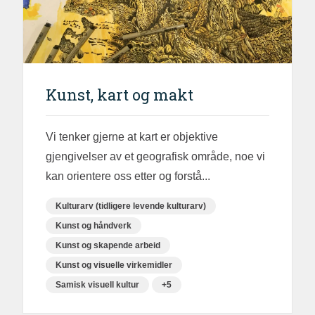
Kunst, kart og makt
Vi tenker gjerne at kart er objektive
gjengivelser av et geografisk område, noe vi
kan orientere oss etter og forstå...
Kulturarv (tidligere levende kulturarv)
Kunst og håndverk
Kunst og skapende arbeid
Kunst og visuelle virkemidler
Samisk visuell kultur
+5