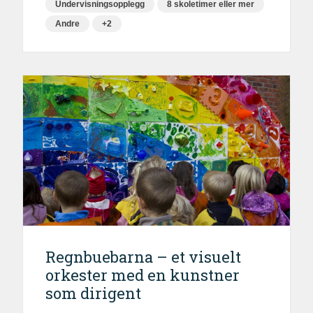
Undervisningsopplegg
8 skoletimer eller mer
Andre
+2
Regnbuebarna – et visuelt
orkester med en kunstner
som dirigent