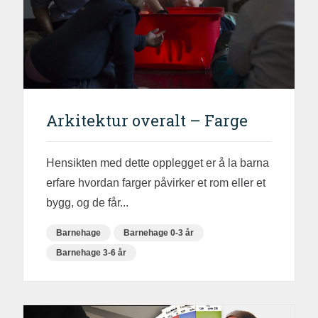
Arkitektur overalt – Farge
Hensikten med dette opplegget er å la barna
erfare hvordan farger påvirker et rom eller et
bygg, og de får...
Barnehage
Barnehage 0-3 år
Barnehage 3-6 år