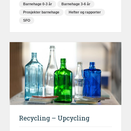
Barnehage 0-3 år
Barnehage 3-6 år
Prosjekter barnehage
Hefter og rapporter
SFO
Recycling – Upcycling