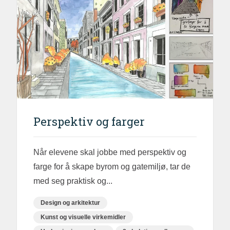
Perspektiv og farger
Når elevene skal jobbe med perspektiv og
farge for å skape byrom og gatemiljø, tar de
med seg praktisk og...
Design og arkitektur
Kunst og visuelle virkemidler