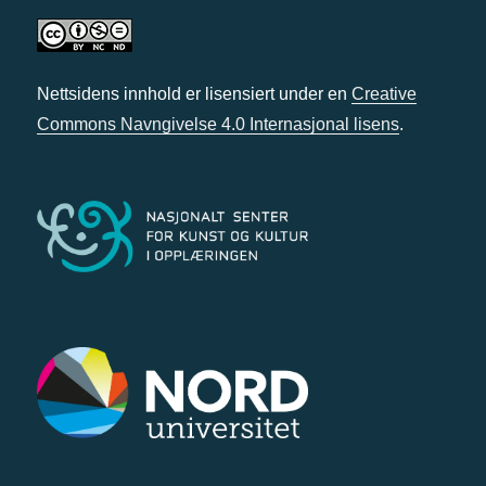
Nettsidens innhold er lisensiert under en
Creative
Commons Navngivelse 4.0 Internasjonal lisens
.