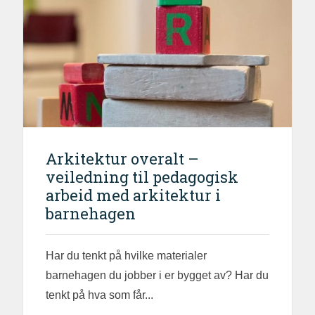
Arkitektur overalt –
veiledning til pedagogisk
arbeid med arkitektur i
barnehagen
Har du tenkt på hvilke materialer
barnehagen du jobber i er bygget av? Har du
tenkt på hva som får...