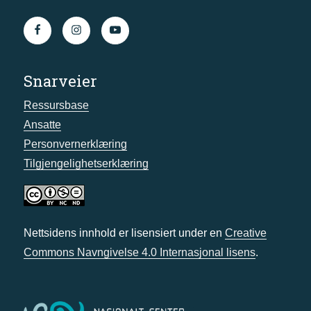
Snarveier
Ressursbase
Ansatte
Personvernerklæring
Tilgjengelighetserklæring
Nettsidens innhold er lisensiert under en
Creative
Commons Navngivelse 4.0 Internasjonal lisens
.