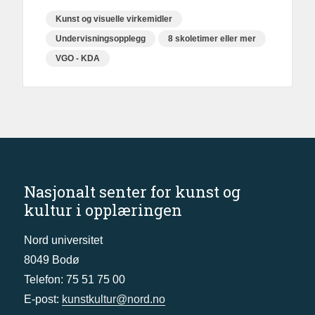
Kunst og visuelle virkemidler
Undervisningsopplegg
8 skoletimer eller mer
VGO - KDA
Nasjonalt senter for kunst og
kultur i opplæringen
Nord universitet
8049 Bodø
Telefon: 75 51 75 00
E-post:
kunstkultur@nord.no