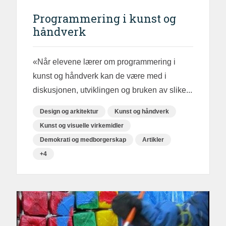
Programmering i kunst og
håndverk
«Når elevene lærer om programmering i
kunst og håndverk kan de være med i
diskusjonen, utviklingen og bruken av slike...
Design og arkitektur
Kunst og håndverk
Kunst og visuelle virkemidler
Demokrati og medborgerskap
Artikler
+4