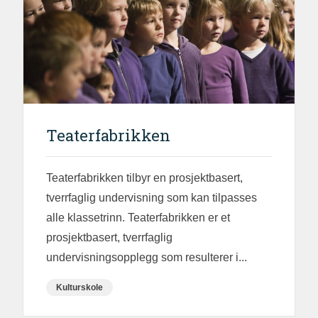
Teaterfabrikken
Teaterfabrikken tilbyr en prosjektbasert,
tverrfaglig undervisning som kan tilpasses
alle klassetrinn. Teaterfabrikken er et
prosjektbasert, tverrfaglig
undervisningsopplegg som resulterer i...
Kulturskole