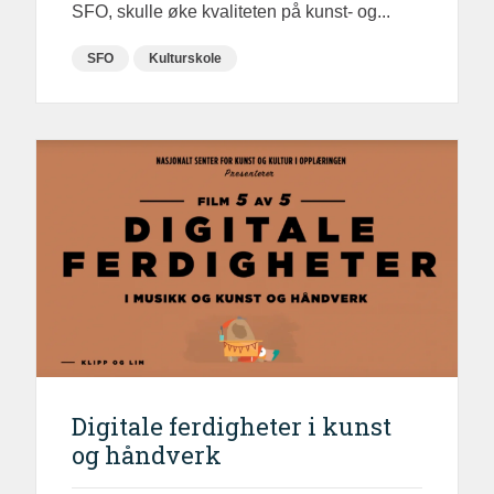
SFO, skulle øke kvaliteten på kunst- og...
SFO
Kulturskole
Digitale ferdigheter i kunst
og håndverk