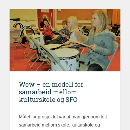
Wow – en modell for
samarbeid mellom
kulturskole og SFO
Målet for prosjektet var at man gjennom tett
samarbeid mellom skole, kulturskole og