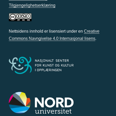
Tilgjengelighetserklæring
Nettsidens innhold er lisensiert under en
Creative
Commons Navngivelse 4.0 Internasjonal lisens
.