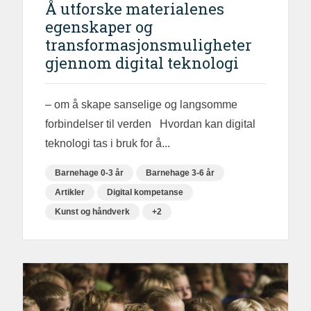
Å utforske materialenes
egenskaper og
transformasjonsmuligheter
gjennom digital teknologi
– om å skape sanselige og langsomme
forbindelser til verden Hvordan kan digital
teknologi tas i bruk for å...
Barnehage 0-3 år
Barnehage 3-6 år
Artikler
Digital kompetanse
Kunst og håndverk
+2