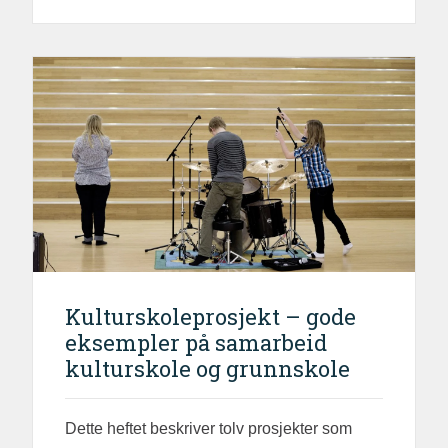
Kulturskoleprosjekt – gode
eksempler på samarbeid
kulturskole og grunnskole
Dette heftet beskriver tolv prosjekter som