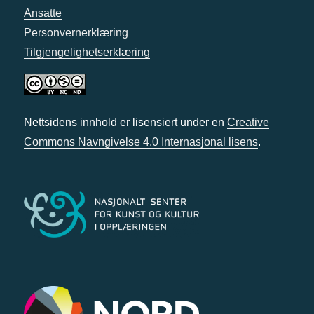
Ansatte
Personvernerklæring
Tilgjengelighetserklæring
Nettsidens innhold er lisensiert under en
Creative
Commons Navngivelse 4.0 Internasjonal lisens
.