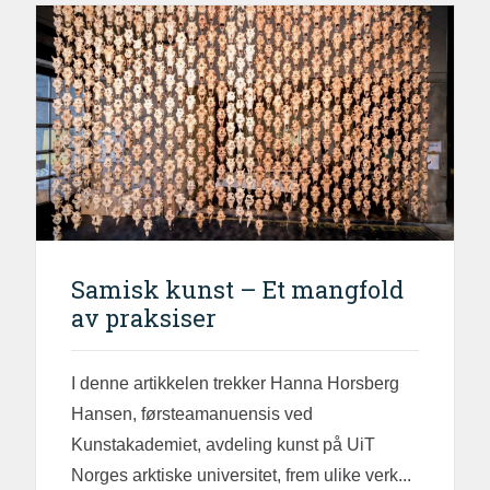
Samisk kunst – Et mangfold
av praksiser
I denne artikkelen trekker Hanna Horsberg
Hansen, førsteamanuensis ved
Kunstakademiet, avdeling kunst på UiT
Norges arktiske universitet, frem ulike verk...