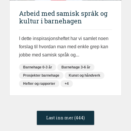
Arbeid med samisk språk og
kultur i barnehagen
I dette inspirasjonsheftet har vi samlet noen
forslag til hvordan man med enkle grep kan
jobbe med samisk språk og...
Barnehage 0-3 år
Barnehage 3-6 år
Prosjekter barnehage
Kunst og håndverk
Hefter og rapporter
+4
Last inn mer (444)