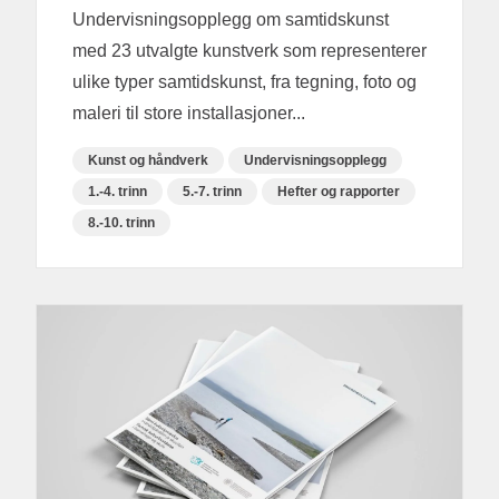
Undervisningsopplegg om samtidskunst
med 23 utvalgte kunstverk som representerer
ulike typer samtidskunst, fra tegning, foto og
maleri til store installasjoner...
Kunst og håndverk
Undervisningsopplegg
1.-4. trinn
5.-7. trinn
Hefter og rapporter
8.-10. trinn