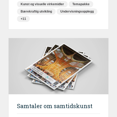
Kunst og visuelle virkemidler
Temapakke
Bærekraftig utvikling
Undervisningsopplegg
+11
Samtaler om samtidskunst