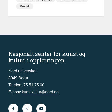
Musikk
Nasjonalt senter for kunst og
kultur i opplæringen
Nord universitet
8049 Bodø
Telefon: 75 51 75 00
E-post:
kunstkultur@nord.no