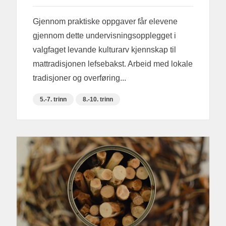
Gjennom praktiske oppgaver får elevene
gjennom dette undervisningsopplegget i
valgfaget levande kulturarv kjennskap til
mattradisjonen lefsebakst. Arbeid med lokale
tradisjoner og overføring...
5.-7. trinn
8.-10. trinn