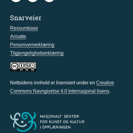
Snarveier
Ressursbase
Ansatte
Personvernerklæring
Tilgjengelighetserklæring
Nettsidens innhold er lisensiert under en
Creative
Commons Navngivelse 4.0 Internasjonal lisens
.