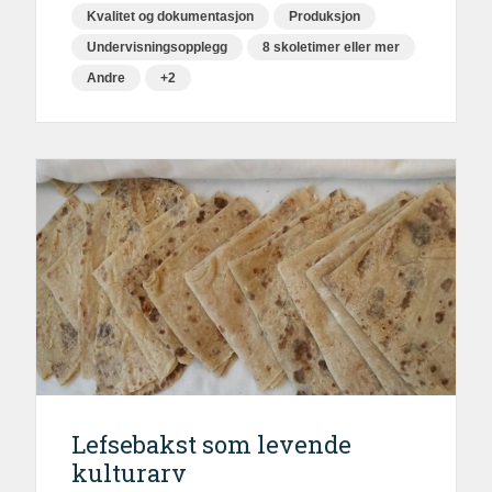
Kvalitet og dokumentasjon
Produksjon
Undervisningsopplegg
8 skoletimer eller mer
Andre
+2
Lefsebakst som levende
kulturarv