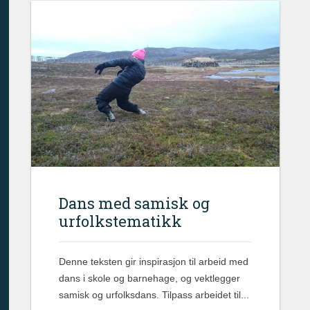
Dans med samisk og
urfolkstematikk
Denne teksten gir inspirasjon til arbeid med
dans i skole og barnehage, og vektlegger
samisk og urfolksdans. Tilpass arbeidet til...