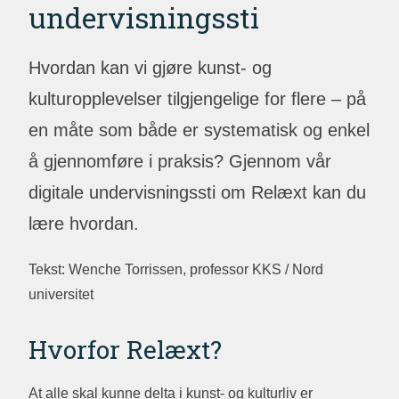
undervisningssti
Hvordan kan vi gjøre kunst- og
kulturopplevelser tilgjengelige for flere – på
en måte som både er systematisk og enkel
å gjennomføre i praksis? Gjennom vår
digitale undervisningssti om Relæxt kan du
lære hvordan.
Tekst: Wenche Torrissen, professor KKS / Nord
universitet
Hvorfor Relæxt?
At alle skal kunne delta i kunst- og kulturliv er