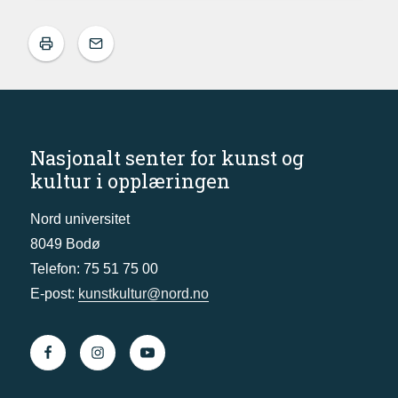
Nasjonalt senter for kunst og
kultur i opplæringen
Nord universitet
8049 Bodø
Telefon: 75 51 75 00
E-post:
kunstkultur@nord.no