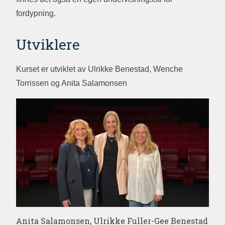
fordypning.
Utviklere
Kurset er utviklet av Ulrikke Benestad, Wenche
Torrissen og Anita Salamonsen
Anita Salamonsen, Ulrikke Fuller-Gee Benestad