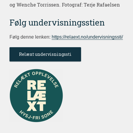
og Wenche Torrissen. Fotograf: Terje Rafaelsen
Følg undervisningsstien
Følg denne lenken:
https://relaext.no/undervisningssti/
Relæxt undervisningssti