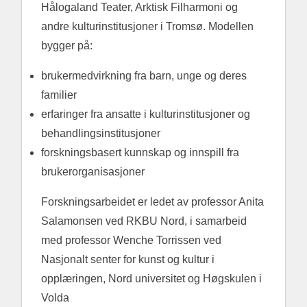
Hålogaland Teater, Arktisk Filharmoni og
andre kulturinstitusjoner i Tromsø. Modellen
bygger på:
brukermedvirkning fra barn, unge og deres
familier
erfaringer fra ansatte i kulturinstitusjoner og
behandlingsinstitusjoner
forskningsbasert kunnskap og innspill fra
brukerorganisasjoner
Forskningsarbeidet er ledet av professor Anita
Salamonsen ved RKBU Nord, i samarbeid
med professor Wenche Torrissen ved
Nasjonalt senter for kunst og kultur i
opplæringen, Nord universitet og Høgskulen i
Volda