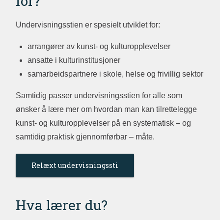
for?
Undervisningsstien er spesielt utviklet for:
arrangører av kunst- og kulturopplevelser
ansatte i kulturinstitusjoner
samarbeidspartnere i skole, helse og frivillig sektor
Samtidig passer undervisningsstien for alle som
ønsker å lære mer om hvordan man kan tilrettelegge
kunst- og kulturopplevelser på en systematisk – og
samtidig praktisk gjennomførbar – måte.
Relæxt undervisningssti
Hva lærer du?