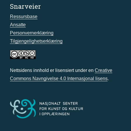
Snarveier
Ressursbase
Ansatte
Personvernerklæring
Tilgjengelighetserklæring
Nettsidens innhold er lisensiert under en
Creative
Commons Navngivelse 4.0 Internasjonal lisens
.