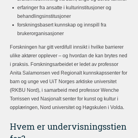
erfaringer fra ansatte i kulturinstitusjoner og
behandlingsinstitusjoner
forskningsbasert kunnskap og innspill fra
brukerorganisasjoner
Forskningen har gitt verdifull innsikt i hvilke barrierer
ulike aktører opplever – og hvordan de kan brytes ned
i praksis. Forskningsarbeidet er ledet av professor
Anita Salamonsen ved Regionalt kunnskapssenter for
barn og unge ved UiT Norges arktiske universitet
(RKBU Nord), i samarbeid med professor Wenche
Torrissen ved Nasjonalt senter for kunst og kultur i
opplæringen, Nord universitet og Høgskulen i Volda.
Hvem er undervisningsstien