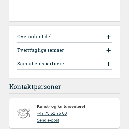
Overordnet del
Tverrfaglige temaer
Samarbeidspartnere
Kontaktpersoner
Kunst- og kultursenteret
+47 75 51 75 00
Send e-post