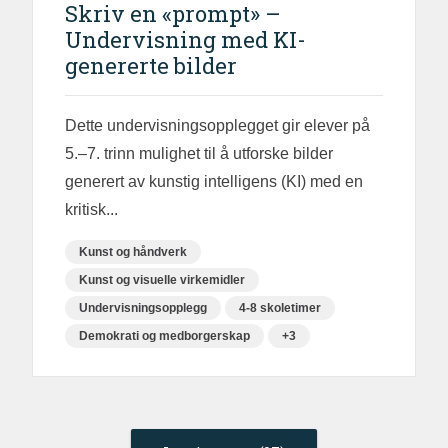
Skriv en «prompt» –
Undervisning med KI-
genererte bilder
Dette undervisningsopplegget gir elever på
5.–7. trinn mulighet til å utforske bilder
generert av kunstig intelligens (KI) med en
kritisk...
Kunst og håndverk
Kunst og visuelle virkemidler
Undervisningsopplegg
4-8 skoletimer
Demokrati og medborgerskap
+3