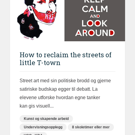
How to reclaim the streets of
little T-town
Street art med sin politiske brodd og gjerne
satiriske budskap egger til debatt. La
elevene utforske hvordan egne tanker
kan gis visuell...
Kunst og skapende arbeid
Undervisningsopplegg
8 skoletimer eller mer