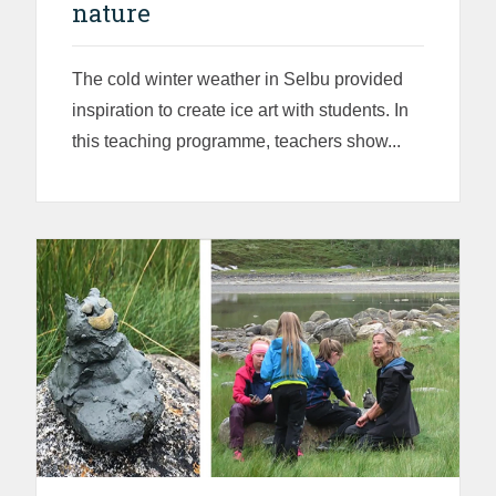
nature
The cold winter weather in Selbu provided
inspiration to create ice art with students. In
this teaching programme, teachers show...