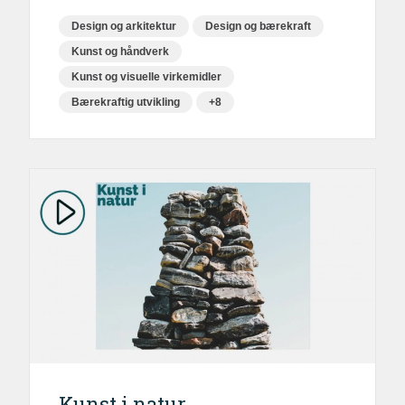
Design og arkitektur
Design og bærekraft
Kunst og håndverk
Kunst og visuelle virkemidler
Bærekraftig utvikling
+8
Kunst i natur