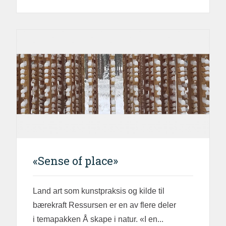
«Sense of place»
Land art som kunstpraksis og kilde til
bærekraft Ressursen er en av flere deler
i temapakken Å skape i natur. «I en...