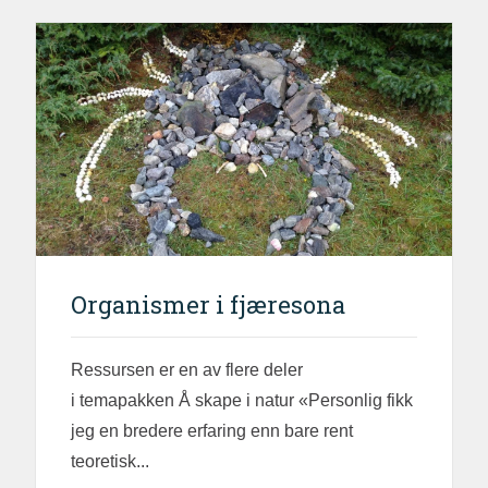
Organismer i fjæresona
Ressursen er en av flere deler
i temapakken Å skape i natur «Personlig fikk
jeg en bredere erfaring enn bare rent
teoretisk...