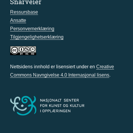
Snarveier
Ressursbase
Ansatte
Personvernerklæring
Tilgjengelighetserklæring
Nettsidens innhold er lisensiert under en
Creative
Commons Navngivelse 4.0 Internasjonal lisens
.