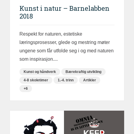
Kunst i natur – Barnelabben
2018
Respekt for naturen, estetiske
læringsprosesser, glede og mestring møter
ungene som får utfolde seg i og med naturen
som inspirasjon....
Kunst og håndverk
Bærekraftig utvikling
4-8 skoletimer
1.-4. trinn
Artikler
+6