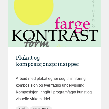
Plakat og
komposisjonsprinsipper
Arbeid med plakat egner seg til innføring i
komposisjon og tverrfaglig undervisning.
Komposisjon inngår i programfaget kunst og
visuelle virkemiddel...