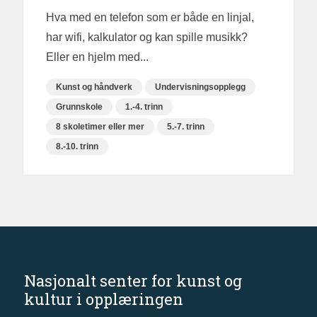
Hva med en telefon som er både en linjal,
har wifi, kalkulator og kan spille musikk?
Eller en hjelm med...
Kunst og håndverk
Undervisningsopplegg
Grunnskole
1.-4. trinn
8 skoletimer eller mer
5.-7. trinn
8.-10. trinn
Nasjonalt senter for kunst og
kultur i opplæringen