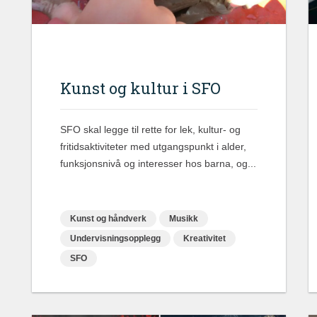
Kunst og kultur i SFO
SFO skal legge til rette for lek, kultur- og
fritidsaktiviteter med utgangspunkt i alder,
funksjonsnivå og interesser hos barna, og...
Kunst og håndverk
Musikk
Undervisningsopplegg
Kreativitet
SFO