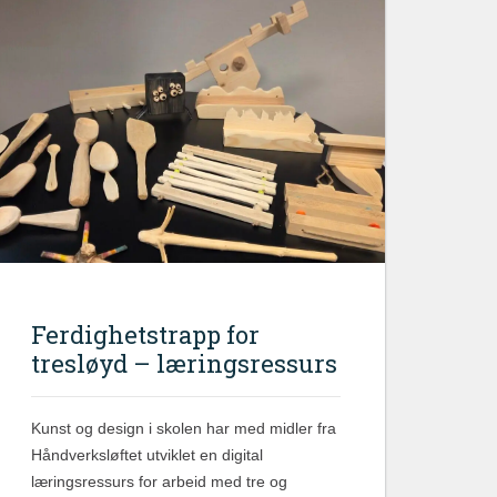
Ferdighetstrapp for
tresløyd – læringsressurs
Kunst og design i skolen har med midler fra
Håndverksløftet utviklet en digital
læringsressurs for arbeid med tre og