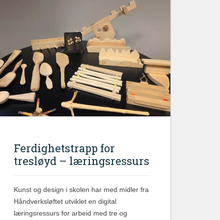
Ferdighetstrapp for
tresløyd – læringsressurs
Kunst og design i skolen har med midler fra
Håndverksløftet utviklet en digital
læringsressurs for arbeid med tre og