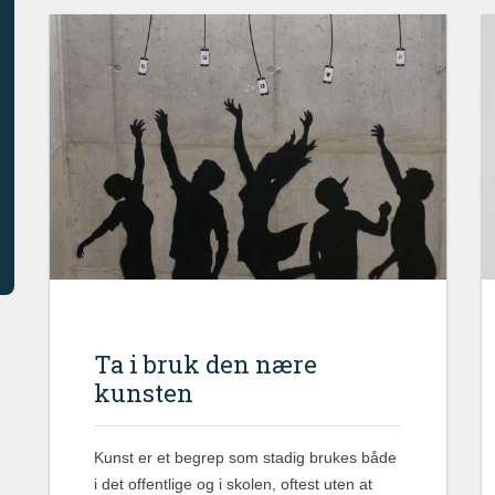
Ta i bruk den nære
kunsten
Kunst er et begrep som stadig brukes både
i det offentlige og i skolen, oftest uten at