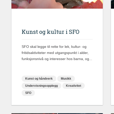
Kunst og kultur i SFO
SFO skal legge til rette for lek, kultur- og
fritidsaktiviteter med utgangspunkt i alder,
funksjonsnivå og interesser hos barna, og...
Kunst og håndverk
Musikk
Undervisningsopplegg
Kreativitet
SFO