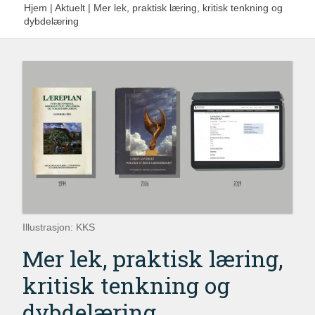
Hjem
|
Aktuelt
|
Mer lek, praktisk læring, kritisk tenkning og
dybdelæring
Illustrasjon: KKS
Mer lek, praktisk læring,
kritisk tenkning og
dybdelæring