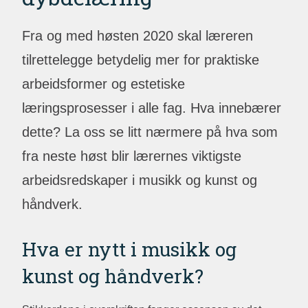
Fra og med høsten 2020 skal læreren
tilrettelegge betydelig mer for praktiske
arbeidsformer og estetiske
læringsprosesser i alle fag. Hva innebærer
dette? La oss se litt nærmere på hva som
fra neste høst blir lærernes viktigste
arbeidsredskaper i musikk og kunst og
håndverk.
Hva er nytt i musikk og
kunst og håndverk?