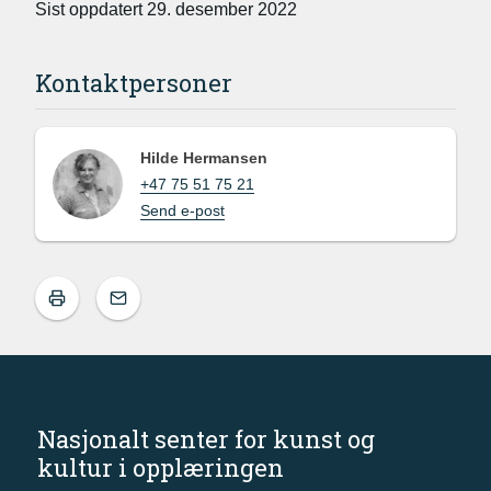
Sist oppdatert 29. desember 2022
Kontaktpersoner
Hilde Hermansen
+47 75 51 75 21
Send e-post
Nasjonalt senter for kunst og
kultur i opplæringen