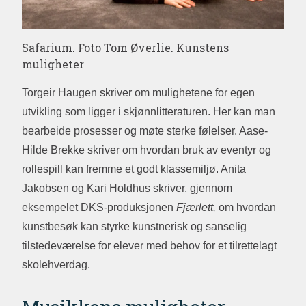
Safarium. Foto Tom Øverlie. Kunstens
muligheter
Torgeir Haugen skriver om mulighetene for egen
utvikling som ligger i skjønnlitteraturen. Her kan man
bearbeide prosesser og møte sterke følelser. Aase-
Hilde Brekke skriver om hvordan bruk av eventyr og
rollespill kan fremme et godt klassemiljø. Anita
Jakobsen og Kari Holdhus skriver, gjennom
eksempelet DKS-produksjonen
Fjærlett,
om hvordan
kunstbesøk kan styrke kunstnerisk og sanselig
tilstedeværelse for elever med behov for et tilrettelagt
skolehverdag.