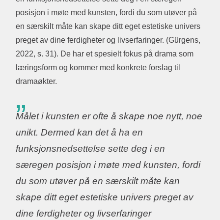
posisjon i møte med kunsten, fordi du som utøver på
en særskilt måte kan skape ditt eget estetiske univers
preget av dine ferdigheter og livserfaringer. (Gürgens,
2022, s. 31). De har et spesielt fokus på drama som
læringsform og kommer med konkrete forslag til
dramaøkter.
Målet i kunsten er ofte å skape noe nytt, noe
unikt. Dermed kan det å ha en
funksjonsnedsettelse sette deg i en
særegen posisjon i møte med kunsten, fordi
du som utøver på en særskilt måte kan
skape ditt eget estetiske univers preget av
dine ferdigheter og livserfaringer