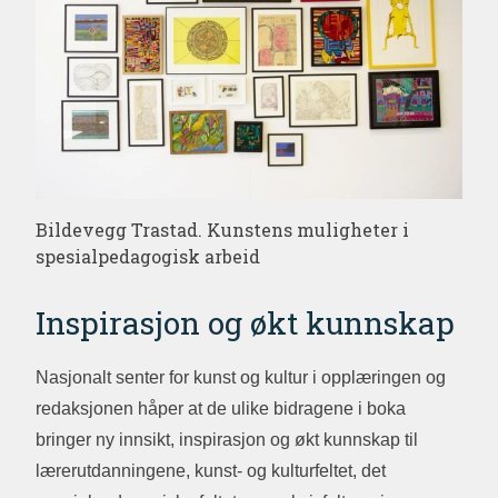
Bildevegg Trastad. Kunstens muligheter i
spesialpedagogisk arbeid
Inspirasjon og økt kunnskap
Nasjonalt senter for kunst og kultur i opplæringen og
redaksjonen håper at de ulike bidragene i boka
bringer ny innsikt, inspirasjon og økt kunnskap til
lærerutdanningene, kunst- og kulturfeltet, det