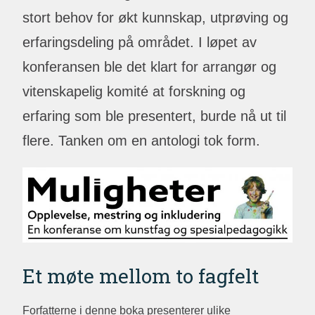
stort behov for økt kunnskap, utprøving og
erfaringsdeling på området. I løpet av
konferansen ble det klart for arrangør og
vitenskapelig komité at forskning og
erfaring som ble presentert, burde nå ut til
flere. Tanken om en antologi tok form.
Et møte mellom to fagfelt
Forfatterne i denne boka presenterer ulike