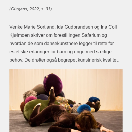
(Gürgens, 2022, s. 31)
Venke Marie Sortland, Ida Gudbrandsen og Ina Coll
Kjølmoen skriver om forestillingen Safarium og
hvordan de som dansekunstnere legger til rette for
estetiske erfaringer for barn og unge med særlige
behov. De drøfter også begrepet kunstnerisk kvalitet.