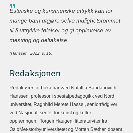
Estetiske og kunstneriske uttrykk kan for
mange barn utgjøre selve mulighetsrommet
til å uttrykke følelser og gi opplevelse av
mestring og deltakelse
(Hanssen, 2022, s. 15)
Redaksjonen
Redaktører for boka har vært Natallia Bahdanovich
Hanssen, professor i spesialpedagogikk ved Nord
universitet, Ragnhild Merete Hassel, seniorrådgiver
ved Nasjonalt senter for kunst og kultur i
opplæringen, Torgeir Haugen, litteraturviter fra
OsloMet-storbyuniversitetet og Morten Sæther, dosent