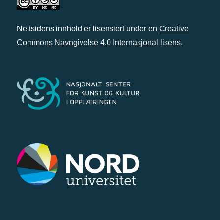
Nettsidens innhold er lisensiert under en
Creative
Commons Navngivelse 4.0 Internasjonal lisens
.