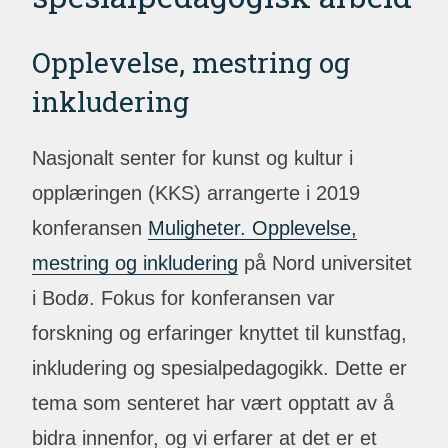
Opplevelse, mestring og
inkludering
Nasjonalt senter for kunst og kultur i
opplæringen (KKS) arrangerte i 2019
konferansen
Muligheter. Opplevelse,
mestring og inkludering
på Nord universitet
i Bodø. Fokus for konferansen var
forskning og erfaringer knyttet til kunstfag,
inkludering og spesialpedagogikk. Dette er
tema som senteret har vært opptatt av å
bidra innenfor, og vi erfarer at det er et