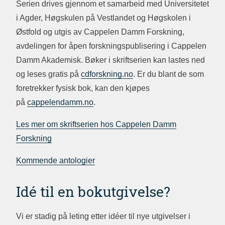
Serien drives gjennom et samarbeid med Universitetet
i Agder, Høgskulen på Vestlandet og Høgskolen i
Østfold og utgis av Cappelen Damm Forskning,
avdelingen for åpen forskningspublisering i Cappelen
Damm Akademisk. Bøker i skriftserien kan lastes ned
og leses gratis på
cdforskning.no
. Er du blant de som
foretrekker fysisk bok, kan den kjøpes
på
cappelendamm.no
.
Les mer om skriftserien hos Cappelen Damm
Forskning
Kommende antologier
Idé til en bokutgivelse?
Vi er stadig på leting etter idéer til nye utgivelser i