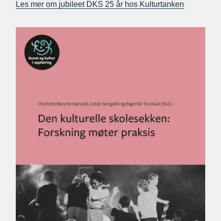
Les mer om jubileet DKS 25 år hos Kulturtanken