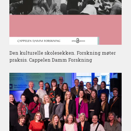
Den kulturelle skolesekken. Forskning møter
praksis. Cappelen Damm Forskning