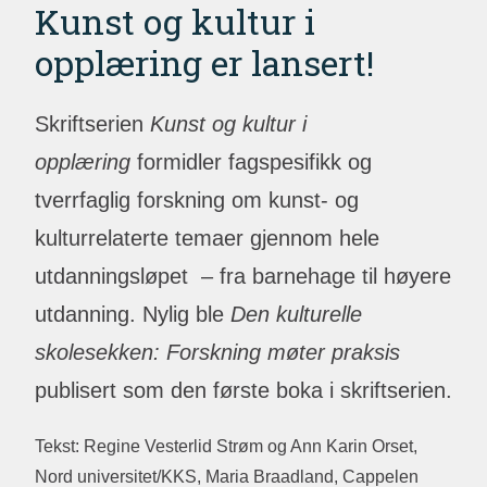
Kunst og kultur i
opplæring er lansert!
Skriftserien
Kunst og kultur i
opplæring
formidler fagspesifikk og
tverrfaglig forskning om kunst- og
kulturrelaterte temaer gjennom hele
utdanningsløpet – fra barnehage til høyere
utdanning. Nylig ble
Den kulturelle
skolesekken: Forskning møter praksis
publisert som den første boka i skriftserien.
Tekst: Regine Vesterlid Strøm og Ann Karin Orset,
Nord universitet/KKS, Maria Braadland, Cappelen