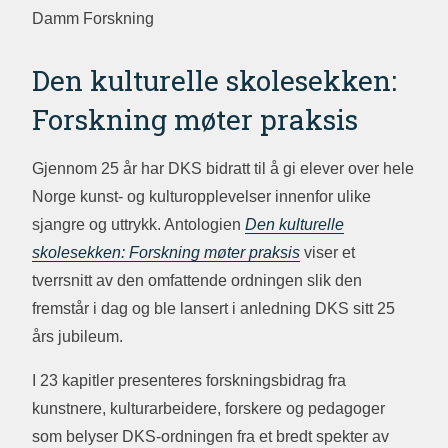
Damm Forskning
Den kulturelle skolesekken:
Forskning møter praksis
Gjennom 25 år har DKS bidratt til å gi elever over hele
Norge kunst- og kulturopplevelser innenfor ulike
sjangre og uttrykk. Antologien
Den kulturelle
skolesekken: Forskning møter praksis
viser et
tverrsnitt av den omfattende ordningen slik den
fremstår i dag og ble lansert i anledning DKS sitt 25
års jubileum.
I 23 kapitler presenteres forskningsbidrag fra
kunstnere, kulturarbeidere, forskere og pedagoger
som belyser DKS-ordningen fra et bredt spekter av