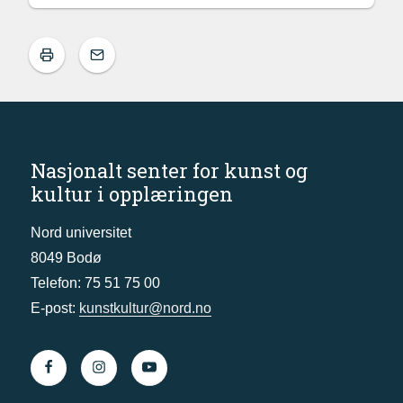
Nasjonalt senter for kunst og
kultur i opplæringen
Nord universitet
8049 Bodø
Telefon: 75 51 75 00
E-post:
kunstkultur@nord.no