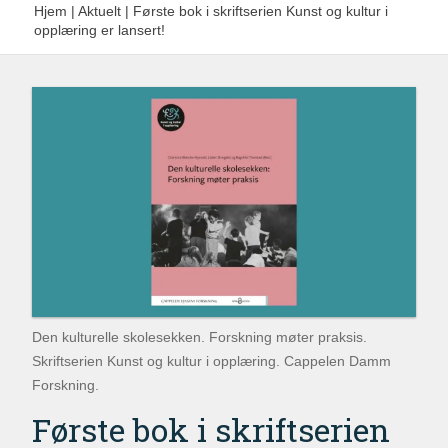
Hjem
|
Aktuelt
|
Første bok i skriftserien Kunst og kultur i
opplæring er lansert!
Den kulturelle skolesekken. Forskning møter praksis.
Skriftserien Kunst og kultur i opplæring. Cappelen Damm
Forskning.
Første bok i skriftserien