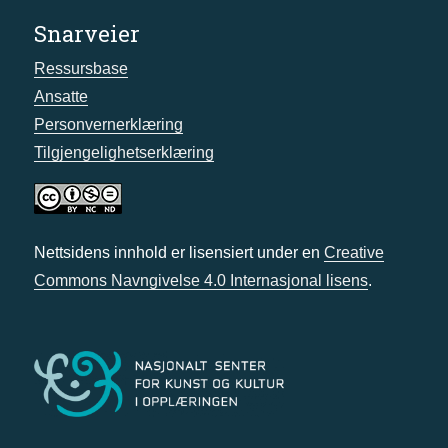
Snarveier
Ressursbase
Ansatte
Personvernerklæring
Tilgjengelighetserklæring
Nettsidens innhold er lisensiert under en
Creative
Commons Navngivelse 4.0 Internasjonal lisens
.