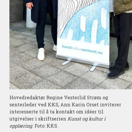
Hovedredaktør Regine Vesterlid Strøm og
senterleder ved KKS, Ann Karin Orset inviterer
interesserte til å ta kontakt om idéer til
utgivelser i skriftserien
Kunst og kultur i
opplæring
. Foto: KKS.