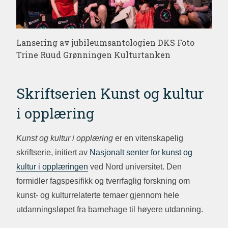
Lansering av jubileumsantologien DKS Foto
Trine Ruud Grønningen Kulturtanken
Skriftserien Kunst og kultur
i opplæring
Kunst og kultur i opplæring
er en vitenskapelig
skriftserie, initiert av
Nasjonalt senter for kunst og
kultur i opplæringen
ved Nord universitet. Den
formidler fagspesifikk og tverrfaglig forskning om
kunst- og kulturrelaterte temaer gjennom hele
utdanningsløpet fra barnehage til høyere utdanning.