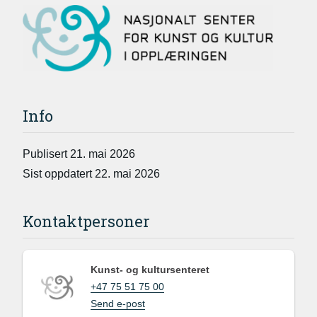
Info
Publisert 21. mai 2026
Sist oppdatert 22. mai 2026
Kontaktpersoner
Kunst- og kultursenteret
+47 75 51 75 00
Send e-post