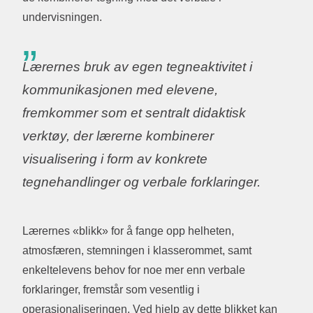
undervisningen.
Lærernes bruk av egen tegneaktivitet i
kommunikasjonen med elevene,
fremkommer som et sentralt didaktisk
verktøy, der lærerne kombinerer
visualisering i form av konkrete
tegnehandlinger og verbale forklaringer.
Lærernes «blikk» for å fange opp helheten,
atmosfæren, stemningen i klasserommet, samt
enkeltelevens behov for noe mer enn verbale
forklaringer, fremstår som vesentlig i
operasjonaliseringen. Ved hjelp av dette blikket kan