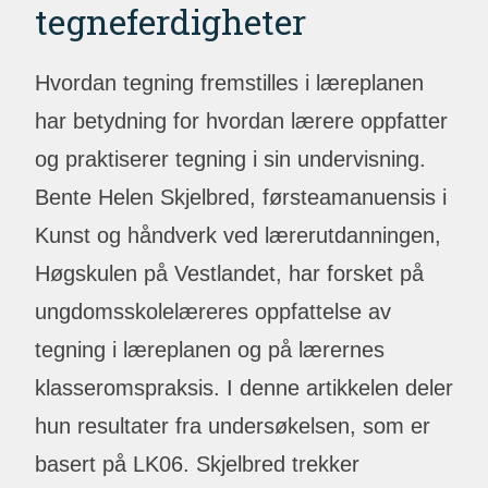
tegneferdigheter
Hvordan tegning fremstilles i læreplanen
har betydning for hvordan lærere oppfatter
og praktiserer tegning i sin undervisning.
Bente Helen Skjelbred, førsteamanuensis i
Kunst og håndverk ved lærerutdanningen,
Høgskulen på Vestlandet, har forsket på
ungdomsskolelæreres oppfattelse av
tegning i læreplanen og på lærernes
klasseromspraksis. I denne artikkelen deler
hun resultater fra undersøkelsen, som er
basert på LK06. Skjelbred trekker