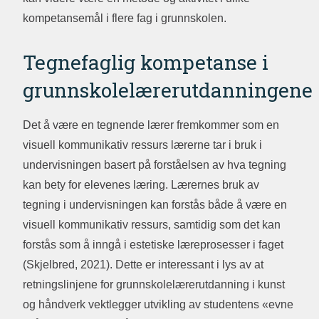
kompetansemål i flere fag i grunnskolen.
Tegnefaglig kompetanse i
grunnskolelærerutdanningene
Det å være en tegnende lærer fremkommer som en
visuell kommunikativ ressurs lærerne tar i bruk i
undervisningen basert på forståelsen av hva tegning
kan bety for elevenes læring. Lærernes bruk av
tegning i undervisningen kan forstås både å være en
visuell kommunikativ ressurs, samtidig som det kan
forstås som å inngå i estetiske læreprosesser i faget
(Skjelbred, 2021). Dette er interessant i lys av at
retningslinjene for grunnskolelærerutdanning i kunst
og håndverk vektlegger utvikling av studentens «evne