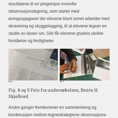
resultatene til en progresjon innenfor
observasjonstegning, som starter med
øvingsoppgaver der elevene blant annet arbeider med
skravering og skyggelegging, til at elevene tegner en
studie av skoen sin. Slik får elevene gradvis utvikle
forståelse og ferdigheter.
Fig. 4 og 5 Foto fra undersøkelsen, Bente H.
Skjelbred.
Andre ganger fremkommer en sammenheng og
kombinasjon mellom tegnestrategiene observasjons-