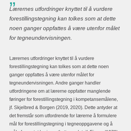
Lærernes utfordringer knyttet til å vurdere
forestillingstegning kan tolkes som at dette
noen ganger oppfattes å være utenfor målet
for tegneundervisningen.
Lærernes utfordringer knyttet til å vurdere
forestillingstegning kan tolkes som at dette noen
ganger oppfattes å være utenfor målet for
tegneundervisningen. Andre ganger handler
utfordringene om at lærerne oppfatter manglende
føringer for forestillingstegning i kompetansemålene,
jf. Skjelbred & Borgen (2019, 2020). Dette antyder at
det fremstår som utfordrende for lærerne å formulere
mål for forestillingstegning i tegneoppgavene og å