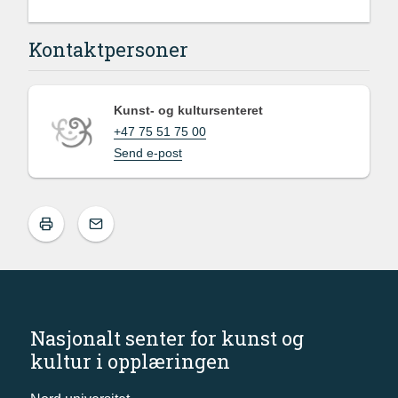
Kontaktpersoner
Kunst- og kultursenteret
+47 75 51 75 00
Send e-post
Nasjonalt senter for kunst og
kultur i opplæringen