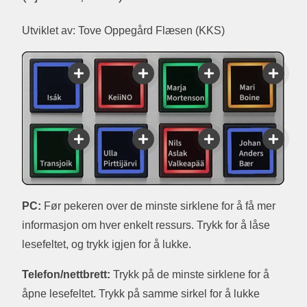
Utviklet av: Tove Oppegård Flæsen (KKS)
PC:
Før pekeren over de minste sirklene for å få mer
informasjon om hver enkelt ressurs. Trykk for å låse
lesefeltet, og trykk igjen for å lukke.
Telefon/nettbrett:
Trykk på de minste sirklene for å
åpne lesefeltet. Trykk på samme sirkel for å lukke