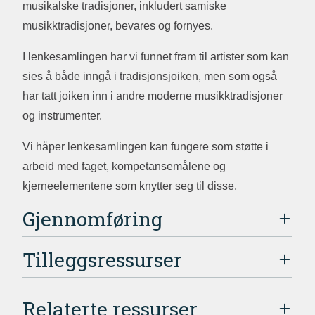
musikalske tradisjoner, inkludert samiske
musikktradisjoner, bevares og fornyes.
I lenkesamlingen har vi funnet fram til artister som kan
sies å både inngå i tradisjonsjoiken, men som også
har tatt joiken inn i andre moderne musikktradisjoner
og instrumenter.
Vi håper lenkesamlingen kan fungere som støtte i
arbeid med faget, kompetansemålene og
kjerneelementene som knytter seg til disse.
Gjennomføring
Tilleggsressurser
Relaterte ressurser