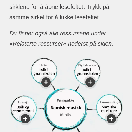
sirklene for å åpne lesefeltet. Trykk på
samme sirkel for å lukke lesefeltet.
Du finner også alle ressursene under
«Relaterte ressurser» nederst på siden.