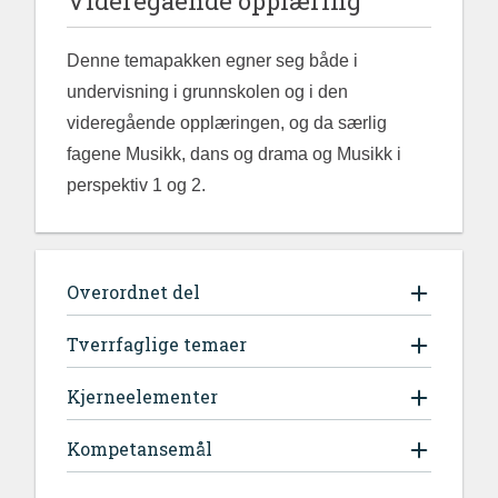
Videregående opplæring
Denne temapakken egner seg både i
undervisning i grunnskolen og i den
videregående opplæringen, og da særlig
fagene Musikk, dans og drama og Musikk i
perspektiv 1 og 2.
Overordnet del
Tverrfaglige temaer
Kjerneelementer
Kompetansemål