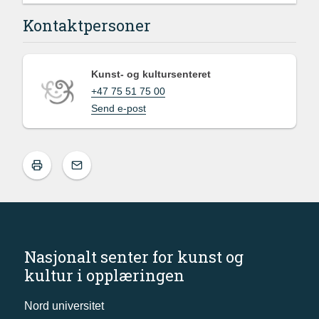
Kontaktpersoner
Kunst- og kultursenteret
+47 75 51 75 00
Send e-post
Nasjonalt senter for kunst og
kultur i opplæringen
Nord universitet