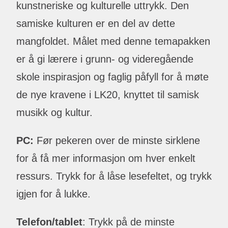
kunstneriske og kulturelle uttrykk. Den
samiske kulturen er en del av dette
mangfoldet. Målet med denne temapakken
er å gi lærere i grunn- og videregående
skole inspirasjon og faglig påfyll for å møte
de nye kravene i LK20, knyttet til samisk
musikk og kultur.
PC:
Før pekeren over de minste sirklene
for å få mer informasjon om hver enkelt
ressurs. Trykk for å låse lesefeltet, og trykk
igjen for å lukke.
Telefon/tablet
: Trykk på de minste