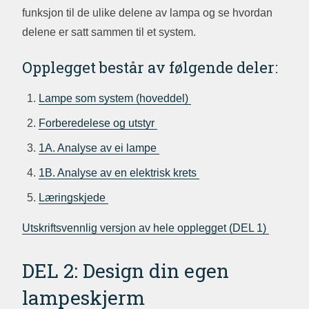
funksjon til de ulike delene av lampa og se hvordan
delene er satt sammen til et system.
Opplegget består av følgende deler:
Lampe som system (hoveddel)
Forberedelese og utstyr
1A. Analyse av ei lampe
1B. Analyse av en elektrisk krets
Læringskjede
Utskriftsvennlig versjon av hele opplegget (DEL 1)
DEL 2: Design din egen
lampeskjerm