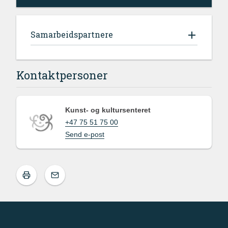
Samarbeidspartnere
Kontaktpersoner
Kunst- og kultursenteret
+47 75 51 75 00
Send e-post