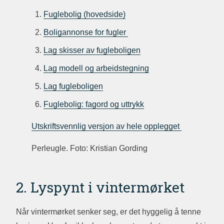
Fuglebolig (hovedside)
Boligannonse for fugler
Lag skisser av fugleboligen
Lag modell og arbeidstegning
Lag fugleboligen
Fuglebolig: fagord og uttrykk
Utskriftsvennlig versjon av hele opplegget
Perleugle. Foto: Kristian Gording
2. Lyspynt i vintermørket
Når vintermørket senker seg, er det hyggelig å tenne