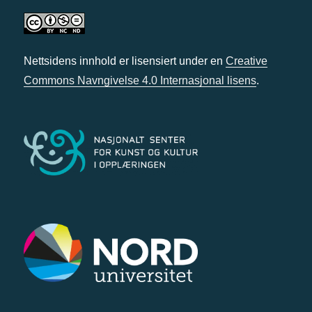
Nettsidens innhold er lisensiert under en
Creative
Commons Navngivelse 4.0 Internasjonal lisens
.