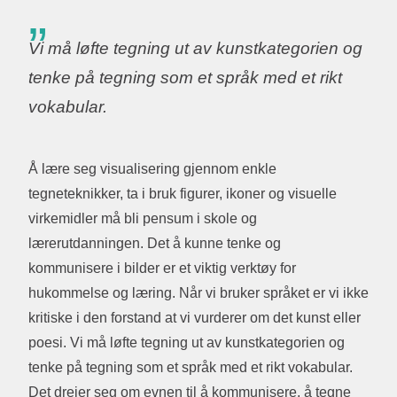
Vi må løfte tegning ut av kunstkategorien og
tenke på tegning som et språk med et rikt
vokabular.
Å lære seg visualisering gjennom enkle
tegneteknikker, ta i bruk figurer, ikoner og visuelle
virkemidler må bli pensum i skole og
lærerutdanningen. Det å kunne tenke og
kommunisere i bilder er et viktig verktøy for
hukommelse og læring. Når vi bruker språket er vi ikke
kritiske i den forstand at vi vurderer om det kunst eller
poesi. Vi må løfte tegning ut av kunstkategorien og
tenke på tegning som et språk med et rikt vokabular.
Det dreier seg om evnen til å kommunisere, å tegne