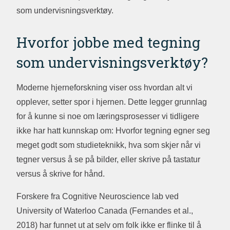
som undervisningsverktøy.
Hvorfor jobbe med tegning
som undervisningsverktøy?
Moderne hjerneforskning viser oss hvordan alt vi
opplever, setter spor i hjernen. Dette legger grunnlag
for å kunne si noe om læringsprosesser vi tidligere
ikke har hatt kunnskap om: Hvorfor tegning egner seg
meget godt som studieteknikk, hva som skjer når vi
tegner versus å se på bilder, eller skrive på tastatur
versus å skrive for hånd.
Forskere fra Cognitive Neuroscience lab ved
University of Waterloo Canada (Fernandes et al.,
2018) har funnet ut at selv om folk ikke er flinke til å