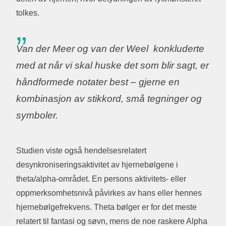
tolkes.
Van der Meer og van der Weel konkluderte
med at når vi skal huske det som blir sagt, er
håndformede notater best – gjerne en
kombinasjon av stikkord, små tegninger og
symboler.
Studien viste også hendelsesrelatert
desynkroniseringsaktivitet av hjernebølgene i
theta/alpha-området. En persons aktivitets- eller
oppmerksomhetsnivå påvirkes av hans eller hennes
hjernebølgefrekvens. Theta bølger er for det meste
relatert til fantasi og søvn, mens de noe raskere Alpha