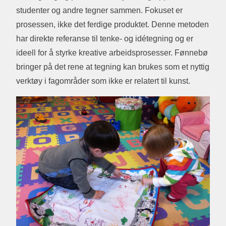
studenter og andre tegner sammen. Fokuset er
prosessen, ikke det ferdige produktet. Denne metoden
har direkte referanse til tenke- og idétegning og er
ideell for å styrke kreative arbeidsprosesser. Fønnebø
bringer på det rene at tegning kan brukes som et nyttig
verktøy i fagområder som ikke er relatert til kunst.