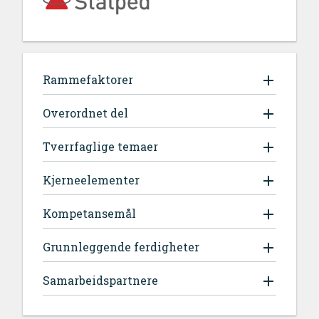
Rammefaktorer
Overordnet del
Tverrfaglige temaer
Kjerneelementer
Kompetansemål
Grunnleggende ferdigheter
Samarbeidspartnere