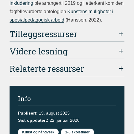
inkludering
ble arrangert i 2019 og i etterkant kom den
fagfellevurderte antologien
Kunstens muligheter i
spesialpedagogisk arbeid
(Hanssen, 2022).
Tilleggsressurser
Videre lesning
Relaterte ressurser
Info
Publisert:
19. august 2025
Sist oppdatert:
22. januar 2026
Kunst og håndverk
1-3 skoletimer