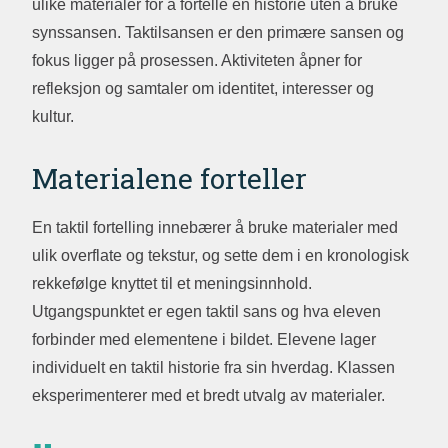
ulike materialer for å fortelle en historie uten å bruke
synssansen. Taktilsansen er den primære sansen og
fokus ligger på prosessen. Aktiviteten åpner for
refleksjon og samtaler om identitet, interesser og
kultur.
Materialene forteller
En taktil fortelling innebærer å bruke materialer med
ulik overflate og tekstur, og sette dem i en kronologisk
rekkefølge knyttet til et meningsinnhold.
Utgangspunktet er egen taktil sans og hva eleven
forbinder med elementene i bildet. Elevene lager
individuelt en taktil historie fra sin hverdag. Klassen
eksperimenterer med et bredt utvalg av materialer.