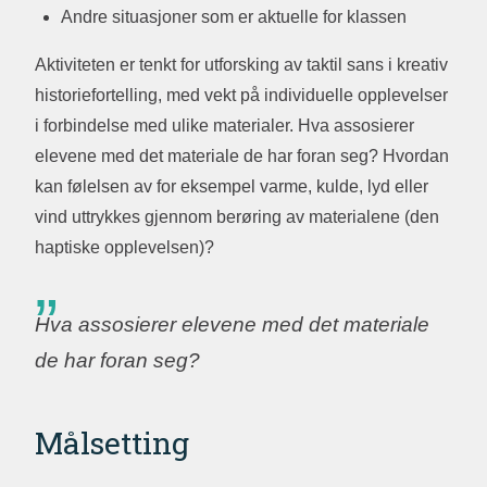
Andre situasjoner som er aktuelle for klassen
Aktiviteten er tenkt for utforsking av taktil sans i kreativ
historiefortelling, med vekt på individuelle opplevelser
i forbindelse med ulike materialer. Hva assosierer
elevene med det materiale de har foran seg? Hvordan
kan følelsen av for eksempel varme, kulde, lyd eller
vind uttrykkes gjennom berøring av materialene (den
haptiske opplevelsen)?
Hva assosierer elevene med det materiale
de har foran seg?
Målsetting