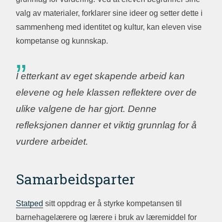
valg av materialer, forklarer sine ideer og setter dette i
sammenheng med identitet og kultur, kan eleven vise
kompetanse og kunnskap.
I etterkant av eget skapende arbeid kan
elevene og hele klassen reflektere over de
ulike valgene de har gjort. Denne
refleksjonen danner et viktig grunnlag for å
vurdere arbeidet.
Samarbeidsparter
Statped
sitt oppdrag er å styrke kompetansen til
barnehagelærere og lærere i bruk av læremiddel for