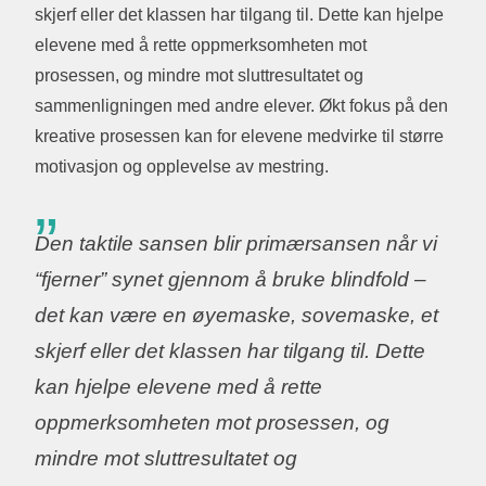
skjerf eller det klassen har tilgang til. Dette kan hjelpe
elevene med å rette oppmerksomheten mot
prosessen, og mindre mot sluttresultatet og
sammenligningen med andre elever. Økt fokus på den
kreative prosessen kan for elevene medvirke til større
motivasjon og opplevelse av mestring.
Den taktile sansen blir primærsansen når vi
“fjerner” synet gjennom å bruke blindfold –
det kan være en øyemaske, sovemaske, et
skjerf eller det klassen har tilgang til. Dette
kan hjelpe elevene med å rette
oppmerksomheten mot prosessen, og
mindre mot sluttresultatet og