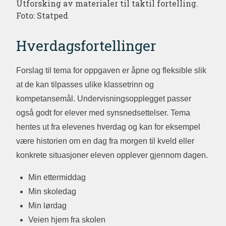
Utforsking av materialer til taktil fortelling.
Foto: Statped
Hverdagsfortellinger
Forslag til tema for oppgaven er åpne og fleksible slik
at de kan tilpasses ulike klassetrinn og
kompetansemål. Undervisningsopplegget passer
også godt for elever med synsnedsettelser. Tema
hentes ut fra elevenes hverdag og kan for eksempel
være historien om en dag fra morgen til kveld eller
konkrete situasjoner eleven opplever gjennom dagen.
Min ettermiddag
Min skoledag
Min lørdag
Veien hjem fra skolen