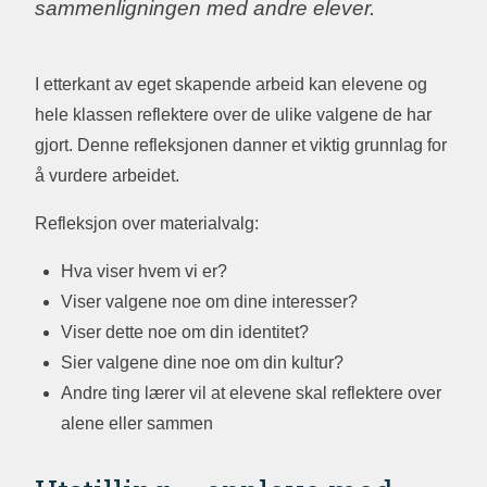
sammenligningen med andre elever.
I etterkant av eget skapende arbeid kan elevene og
hele klassen reflektere over de ulike valgene de har
gjort. Denne refleksjonen danner et viktig grunnlag for
å vurdere arbeidet.
Refleksjon over materialvalg:
Hva viser hvem vi er?
Viser valgene noe om dine interesser?
Viser dette noe om din identitet?
Sier valgene dine noe om din kultur?
Andre ting lærer vil at elevene skal reflektere over
alene eller sammen