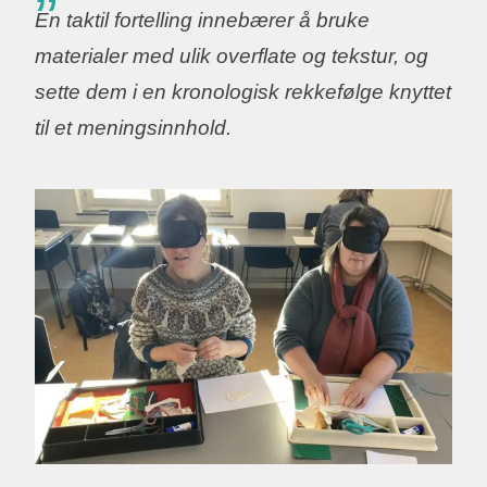
En taktil fortelling innebærer å bruke
materialer med ulik overflate og tekstur, og
sette dem i en kronologisk rekkefølge knyttet
til et meningsinnhold.