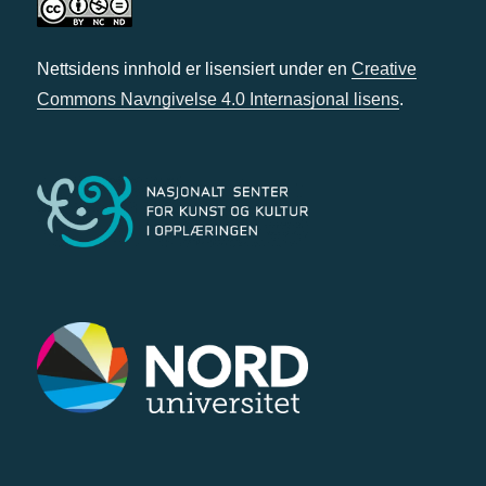
Nettsidens innhold er lisensiert under en
Creative
Commons Navngivelse 4.0 Internasjonal lisens
.