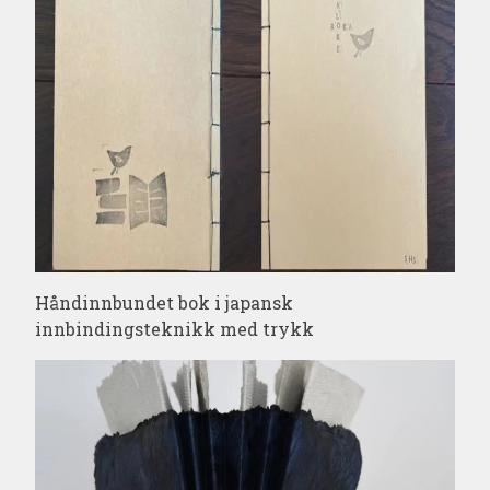
Håndinnbundet bok i japansk
innbindingsteknikk med trykk