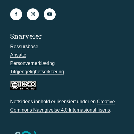
Snarveier
Ressursbase
Ansatte
Personvernerklæring
Tilgjengelighetserklæring
Nettsidens innhold er lisensiert under en
Creative
Commons Navngivelse 4.0 Internasjonal lisens
.