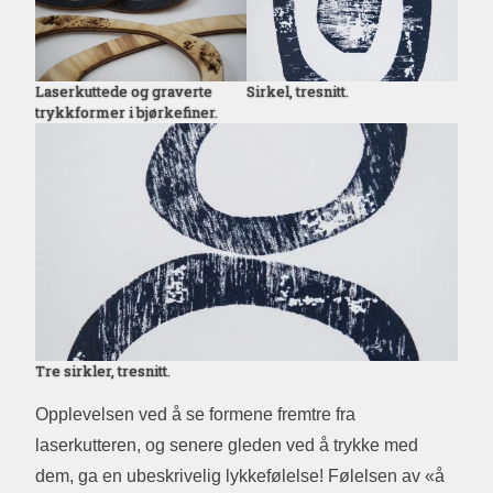
Laserkuttede og graverte
Sirkel, tresnitt.
trykkformer i bjørkefiner.
Tre sirkler, tresnitt.
Opplevelsen ved å se formene fremtre fra
laserkutteren, og senere gleden ved å trykke med
dem, ga en ubeskrivelig lykkefølelse! Følelsen av «å