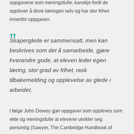
oppgavene som meningsfulle, kanskje fordi de
opplever å drive læringen selv og har stor frihet
innenfor oppgaven.
Skaperglede er sammensatt, men kan
beskrives som det å samarbeide, gjøre
hverandre gode, at eleven leder egen
læring, stor grad av frihet, rask
tilbakemelding og opplevelse av glede i
arbeidet.
I følge John Dewey gjør oppgaver som oppleves som
ekte og meningsfulle at elevene utvikler seg
personlig (Sawyer, The Cambridge Handbook of