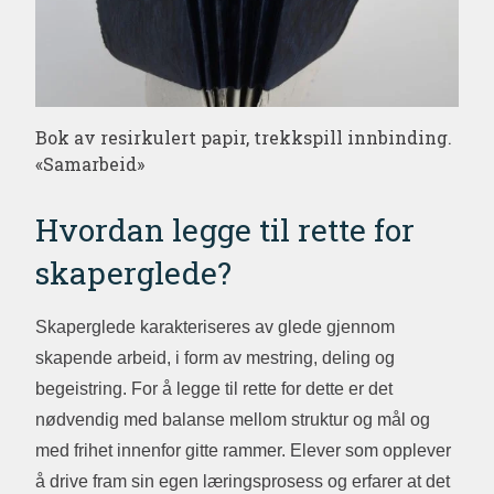
Bok av resirkulert papir, trekkspill innbinding.
«Samarbeid»
Hvordan legge til rette for
skaperglede?
Skaperglede karakteriseres av glede gjennom
skapende arbeid, i form av mestring, deling og
begeistring. For å legge til rette for dette er det
nødvendig med balanse mellom struktur og mål og
med frihet innenfor gitte rammer. Elever som opplever
å drive fram sin egen læringsprosess og erfarer at det