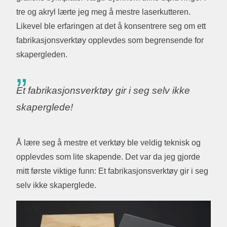
tre og akryl lærte jeg meg å mestre laserkutteren.
Likevel ble erfaringen at det å konsentrere seg om ett
fabrikasjonsverktøy opplevdes som begrensende for
skapergleden.
Et fabrikasjonsverktøy gir i seg selv ikke
skaperglede!
Å lære seg å mestre et verktøy ble veldig teknisk og
opplevdes som lite skapende. Det var da jeg gjorde
mitt første viktige funn: Et fabrikasjonsverktøy gir i seg
selv ikke skaperglede.