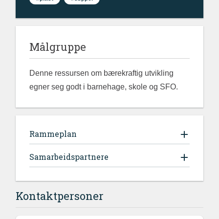
Målgruppe
Denne ressursen om bærekraftig utvikling
egner seg godt i barnehage, skole og SFO.
Rammeplan
Samarbeidspartnere
Kontaktpersoner