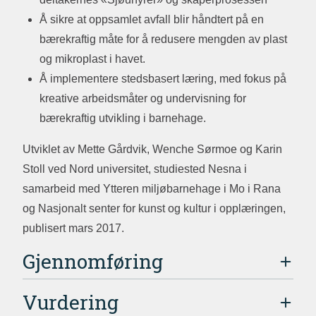
Å sikre at oppsamlet avfall blir håndtert på en
bærekraftig måte for å redusere mengden av plast
og mikroplast i havet.
Å implementere stedsbasert læring, med fokus på
kreative arbeidsmåter og undervisning for
bærekraftig utvikling i barnehage.
Utviklet av Mette Gårdvik, Wenche Sørmoe og Karin
Stoll ved Nord universitet, studiested Nesna i
samarbeid med Ytteren miljøbarnehage i Mo i Rana
og Nasjonalt senter for kunst og kultur i opplæringen,
publisert mars 2017.
Gjennomføring
Vurdering