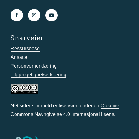
Snarveier
Ressursbase
Ansatte
Personvernerklæring
Tilgjengelighetserklæring
Nettsidens innhold er lisensiert under en
Creative
Commons Navngivelse 4.0 Internasjonal lisens
.