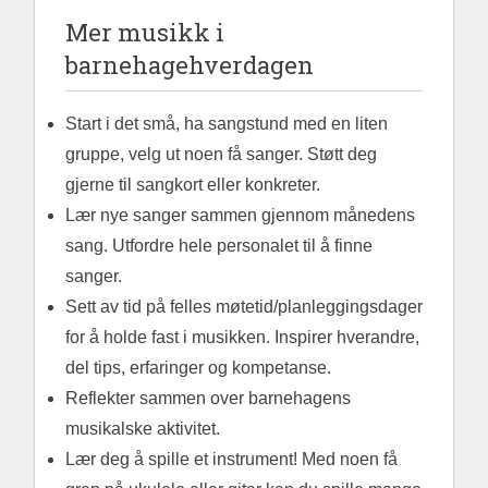
Mer musikk i
barnehagehverdagen
Start i det små, ha sangstund med en liten
gruppe, velg ut noen få sanger. Støtt deg
gjerne til sangkort eller konkreter.
Lær nye sanger sammen gjennom månedens
sang. Utfordre hele personalet til å finne
sanger.
Sett av tid på felles møtetid/planleggingsdager
for å holde fast i musikken. Inspirer hverandre,
del tips, erfaringer og kompetanse.
Reflekter sammen over barnehagens
musikalske aktivitet.
Lær deg å spille et instrument! Med noen få