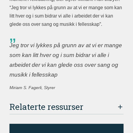
“Jeg tror vi lykkes på grunn av at vi er mange som kan
litt hver og i sum bidrar vi alle i arbeidet der vi kan
glede oss over sang og musikk i fellesskap”.
Jeg tror vi lykkes på grunn av at vi er mange
som kan litt hver og i sum bidrar vi alle i
arbeidet der vi kan glede oss over sang og
musikk i fellesskap
Miriam S. Fagerli, Styrer
Relaterte ressurser