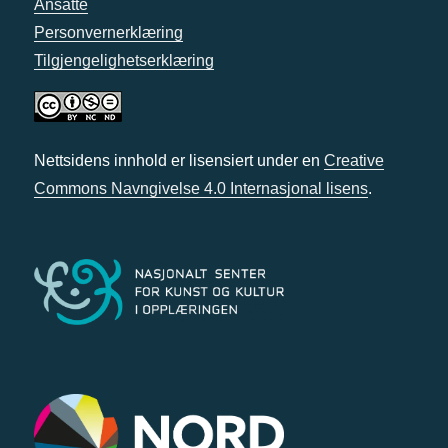
Ansatte
Personvernerklæring
Tilgjengelighetserklæring
Nettsidens innhold er lisensiert under en
Creative
Commons Navngivelse 4.0 Internasjonal lisens
.