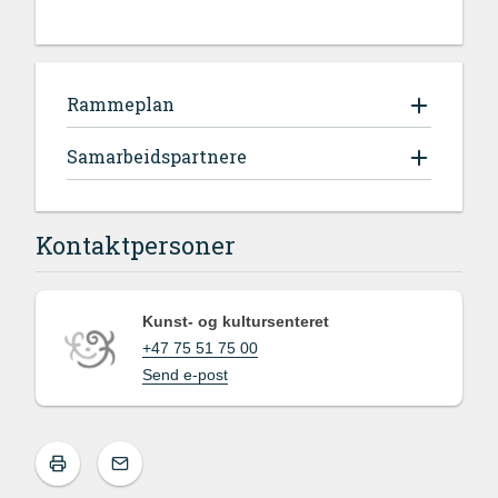
Rammeplan
Samarbeidspartnere
Kontaktpersoner
Kunst- og kultursenteret
+47 75 51 75 00
Send e-post